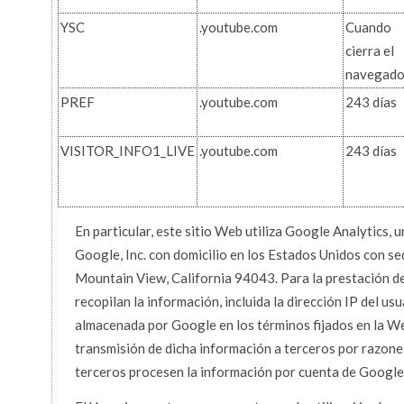
YSC
.youtube.com
Cuando
cierra el
navegado
PREF
.youtube.com
243 días
VISITOR_INFO1_LIVE
.youtube.com
243 días
En particular, este sitio Web utiliza Google Analytics, 
Google, Inc. con domicilio en los Estados Unidos con s
Mountain View, California 94043. Para la prestación de 
recopilan la información, incluida la dirección IP del usu
almacenada por Google en los términos fijados en la W
transmisión de dicha información a terceros por razone
terceros procesen la información por cuenta de Google