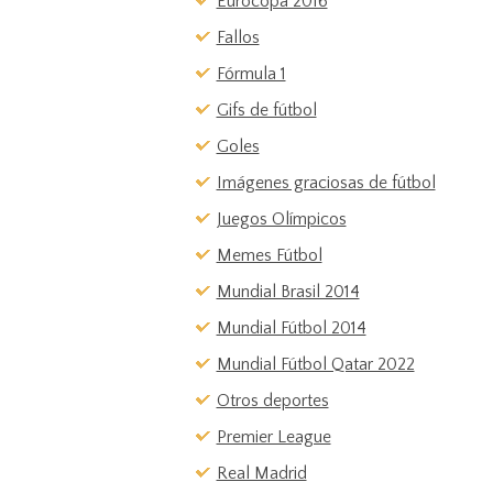
Eurocopa 2016
Fallos
Fórmula 1
Gifs de fútbol
Goles
Imágenes graciosas de fútbol
Juegos Olímpicos
Memes Fútbol
Mundial Brasil 2014
Mundial Fútbol 2014
Mundial Fútbol Qatar 2022
Otros deportes
Premier League
Real Madrid