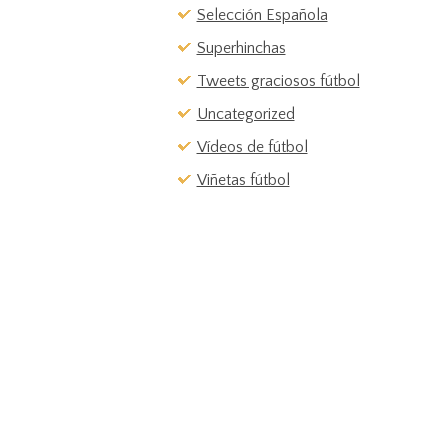
Selección Española
Superhinchas
Tweets graciosos fútbol
Uncategorized
Vídeos de fútbol
Viñetas fútbol