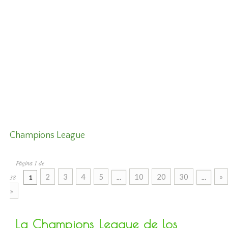
Champions League
Página 1 de
2
3
4
5
10
20
30
»
38
1
...
...
»
La Champions League de los