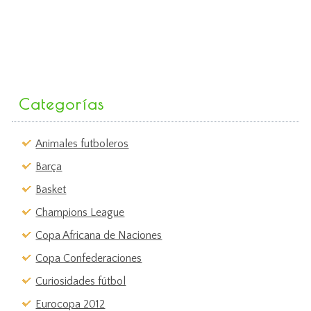
Categorías
Animales futboleros
Barça
Basket
Champions League
Copa Africana de Naciones
Copa Confederaciones
Curiosidades fútbol
Eurocopa 2012