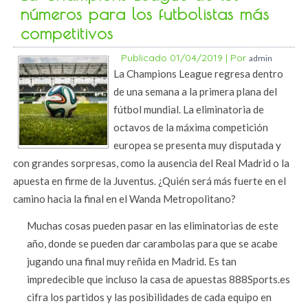
números para los futbolistas más
competitivos
Publicado
01/04/2019
|
Por
admin
La Champions League regresa dentro
de una semana a la primera plana del
fútbol mundial. La eliminatoria de
octavos de la máxima competición
europea se presenta muy disputada y
con grandes sorpresas, como la ausencia del Real Madrid o la
apuesta en firme de la Juventus. ¿Quién será más fuerte en el
camino hacia la final en el Wanda Metropolitano?
Muchas cosas pueden pasar en las eliminatorias de este
año, donde se pueden dar carambolas para que se acabe
jugando una final muy reñida en Madrid. Es tan
impredecible que incluso la casa de apuestas 888Sports.es
cifra los partidos y las posibilidades de cada equipo en