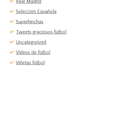
Real Madrid
Selección Española
Superhinchas
Tweets graciosos fútbol
Uncategorized
Vídeos de fútbol
Viñetas fútbol