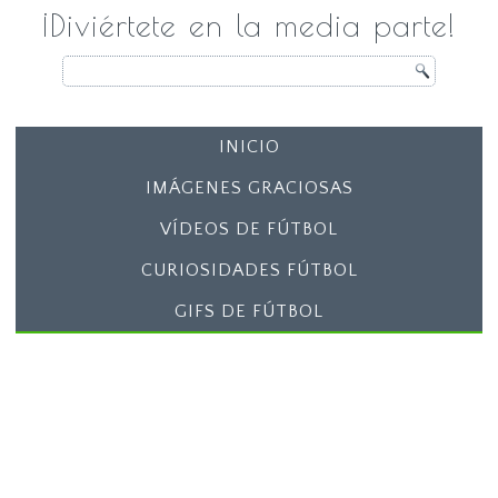
¡Diviértete en la media parte!
INICIO
IMÁGENES GRACIOSAS
VÍDEOS DE FÚTBOL
CURIOSIDADES FÚTBOL
GIFS DE FÚTBOL