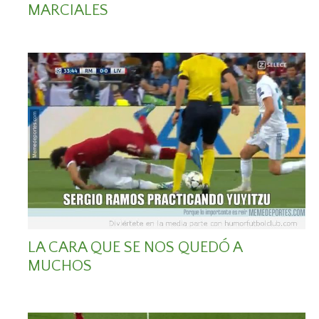
MARCIALES
LA CARA QUE SE NOS QUEDÓ A
MUCHOS