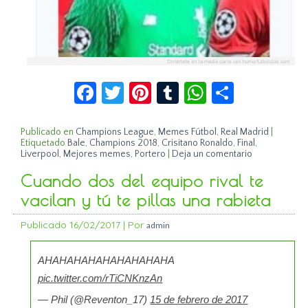
Facebook
Twitter
Pinterest
Tumblr
WhatsApp
Compar
Publicado en
Champions League
,
Memes Fútbol
,
Real Madrid
|
Etiquetado
Bale
,
Champions 2018
,
Crisitano Ronaldo
,
Final
,
Liverpool
,
Mejores memes
,
Portero
|
Deja un comentario
Cuando dos del equipo rival te
vacilan y tú te pillas una rabieta
Publicado
16/02/2017
|
Por
admin
AHAHAHAHAHAHAHAHAHA
pic.twitter.com/rTiCNKnzAn
— Phil (@Reventon_17)
15 de febrero de 2017