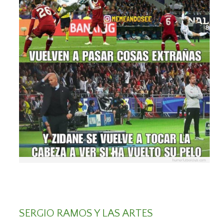
SERGIO RAMOS Y LAS ARTES