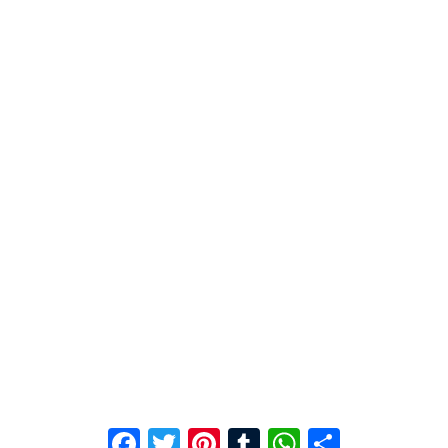
Facebook
Twitter
Pinterest
Tumblr
WhatsApp
Compar