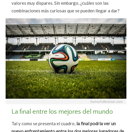
valores muy dispares. Sin embargo, ¿cuáles son las
combinaciones más curiosas que se pueden llegar a dar?
La final entre los mejores del mundo
Tal y como se presenta el cuadro,
la final podría ver un
nuevo enfrentamiento entre los dos mejores jugadores de