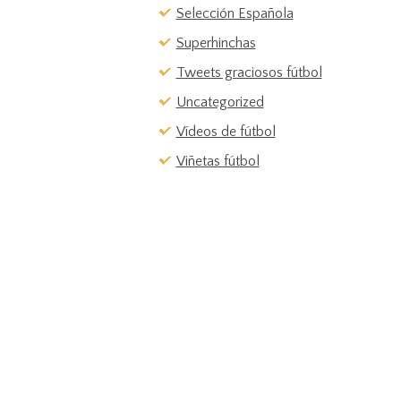
Selección Española
Superhinchas
Tweets graciosos fútbol
Uncategorized
Vídeos de fútbol
Viñetas fútbol