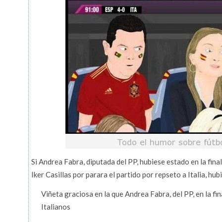
Si Andrea Fabra, diputada del PP, hubiese estado en la fina
Iker Casillas por parara el partido por repseto a Italia, 
Viñeta graciosa en la que Andrea Fabra, del PP, en la fin
Italianos