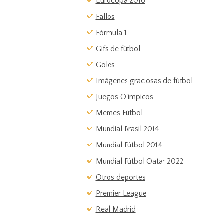
Eurocopa 2016
Fallos
Fórmula 1
Gifs de fútbol
Goles
Imágenes graciosas de fútbol
Juegos Olímpicos
Memes Fútbol
Mundial Brasil 2014
Mundial Fútbol 2014
Mundial Fútbol Qatar 2022
Otros deportes
Premier League
Real Madrid