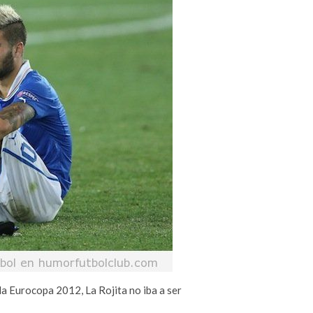
e la Eurocopa 2012, La Rojita no iba a ser