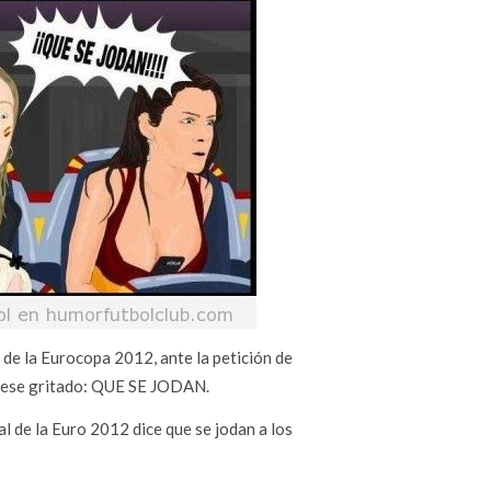
l de la Eurocopa 2012, ante la petición de
hubiese gritado: QUE SE JODAN.
al de la Euro 2012 dice que se jodan a los