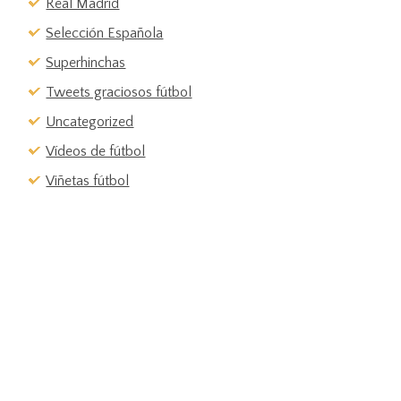
Real Madrid
Selección Española
Superhinchas
Tweets graciosos fútbol
Uncategorized
Vídeos de fútbol
Viñetas fútbol