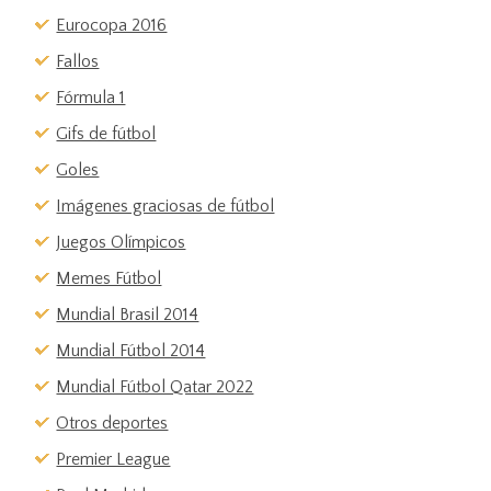
Eurocopa 2016
Fallos
Fórmula 1
Gifs de fútbol
Goles
Imágenes graciosas de fútbol
Juegos Olímpicos
Memes Fútbol
Mundial Brasil 2014
Mundial Fútbol 2014
Mundial Fútbol Qatar 2022
Otros deportes
Premier League