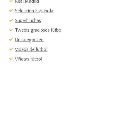
Real Madrid
Selección Española
Superhinchas
Tweets graciosos fútbol
Uncategorized
Vídeos de fútbol
Viñetas fútbol