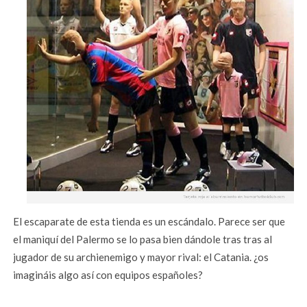
El escaparate de esta tienda es un escándalo. Parece ser que
el maniquí del Palermo se lo pasa bien dándole tras tras al
jugador de su archienemigo y mayor rival: el Catania. ¿os
imagináis algo así con equipos españoles?