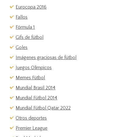
Eurocopa 2016
Fallos
Fórmula 1
Gifs de fútbol
Goles
Imágenes graciosas de fútbol
Juegos Olímpicos
Memes Fútbol
Mundial Brasil 2014
Mundial Fútbol 2014
Mundial Fútbol Qatar 2022
Otros deportes
Premier League