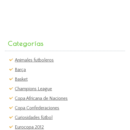
Categorías
Animales futboleros
Barça
Basket
Champions League
Copa Africana de Naciones
Copa Confederaciones
Curiosidades fútbol
Eurocopa 2012