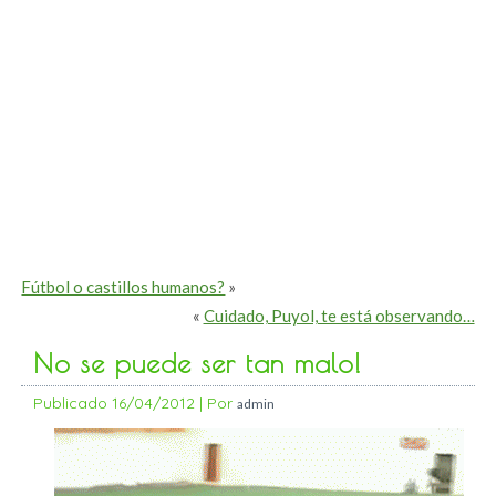
Fútbol o castillos humanos?
»
«
Cuidado, Puyol, te está observando…
No se puede ser tan malo!
Publicado
16/04/2012
|
Por
admin