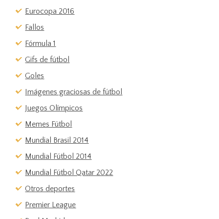
Eurocopa 2016
Fallos
Fórmula 1
Gifs de fútbol
Goles
Imágenes graciosas de fútbol
Juegos Olímpicos
Memes Fútbol
Mundial Brasil 2014
Mundial Fútbol 2014
Mundial Fútbol Qatar 2022
Otros deportes
Premier League