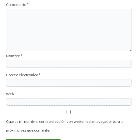
Comentario
*
Nombre
*
Correo electrónico
*
Web
Guarda mi nombre, correo electrónico y web en este navegador para la
próxima vez que comente.