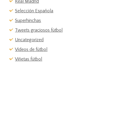
Real Madrid
Selección Española
Superhinchas
Tweets graciosos fútbol
Uncategorized
Vídeos de fútbol
Viñetas fútbol