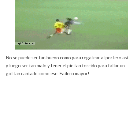
No se puede ser tan bueno como para regatear al portero así
y luego ser tan malo y tener el pie tan torcido para fallar un
gol tan cantado como ese. Failero mayor!