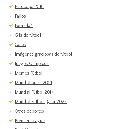
Eurocopa 2016
Fallos
Fórmula 1
Gifs de fútbol
Goles
Imágenes graciosas de fútbol
Juegos Olímpicos
Memes Fútbol
Mundial Brasil 2014
Mundial Fútbol 2014
Mundial Fútbol Qatar 2022
Otros deportes
Premier League