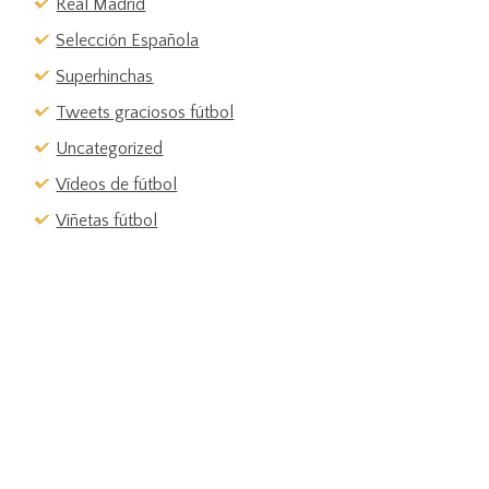
Real Madrid
Selección Española
Superhinchas
Tweets graciosos fútbol
Uncategorized
Vídeos de fútbol
Viñetas fútbol