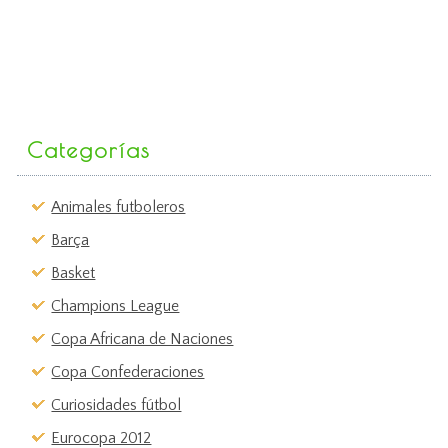
Categorías
Animales futboleros
Barça
Basket
Champions League
Copa Africana de Naciones
Copa Confederaciones
Curiosidades fútbol
Eurocopa 2012