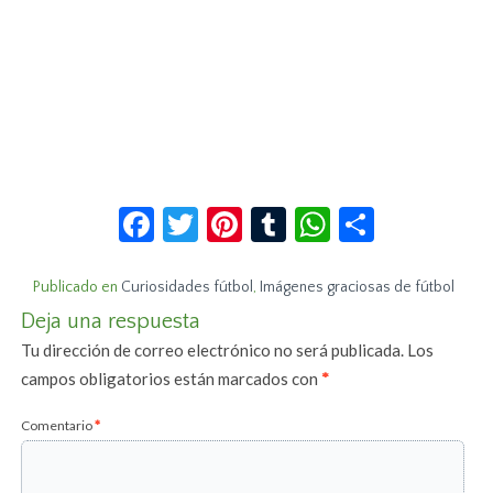
Facebook
Twitter
Pinterest
Tumblr
WhatsApp
Compar
Publicado en
Curiosidades fútbol
,
Imágenes graciosas de fútbol
Deja una respuesta
Tu dirección de correo electrónico no será publicada.
Los
campos obligatorios están marcados con
*
Comentario
*