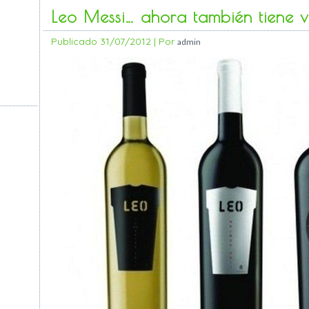
Leo Messi… ahora también tiene v
Publicado
31/07/2012
|
Por
admin