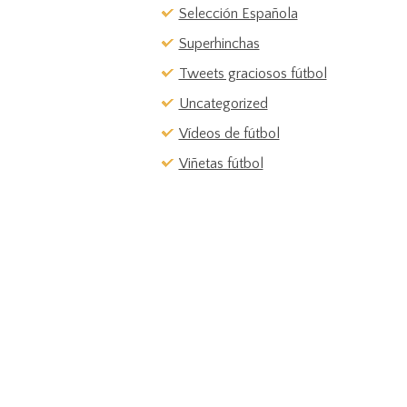
Selección Española
Superhinchas
Tweets graciosos fútbol
Uncategorized
Vídeos de fútbol
Viñetas fútbol