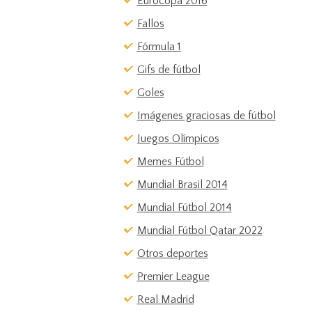
Eurocopa 2016
Fallos
Fórmula 1
Gifs de fútbol
Goles
Imágenes graciosas de fútbol
Juegos Olímpicos
Memes Fútbol
Mundial Brasil 2014
Mundial Fútbol 2014
Mundial Fútbol Qatar 2022
Otros deportes
Premier League
Real Madrid