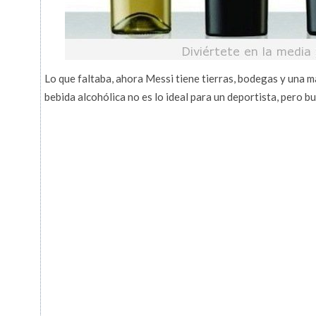
Lo que faltaba, ahora Messi tiene tierras, bodegas y una m
bebida alcohólica no es lo ideal para un deportista, pero 