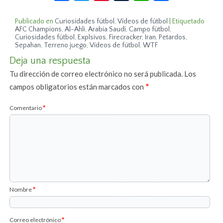
Publicado en
Curiosidades fútbol
,
Vídeos de fútbol
|
Etiquetado
AFC Champions
,
Al-Ahli
,
Arabia Saudí
,
Campo fútbol
,
Curiosidades fútbol
,
Explsivos
,
Firecracker
,
Iran
,
Petardos
,
Sepahan
,
Terreno juego
,
Vídeos de fútbol
,
WTF
Deja una respuesta
Tu dirección de correo electrónico no será publicada.
Los
campos obligatorios están marcados con
*
Comentario
*
Nombre
*
Correo electrónico
*