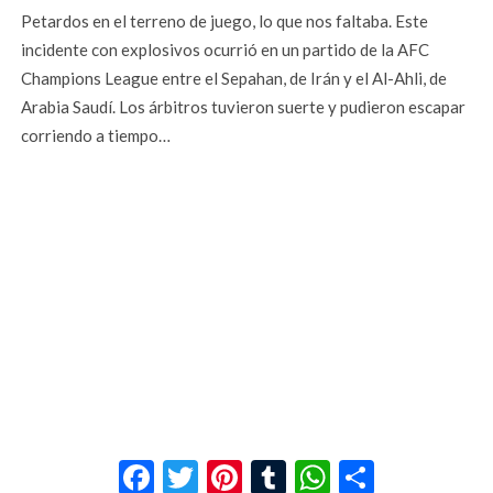
Petardos en el terreno de juego, lo que nos faltaba. Este
incidente con explosivos ocurrió en un partido de la AFC
Champions League entre el Sepahan, de Irán y el Al-Ahli, de
Arabia Saudí. Los árbitros tuvieron suerte y pudieron escapar
corriendo a tiempo…
Facebook
Twitter
Pinterest
Tumblr
WhatsApp
Compar