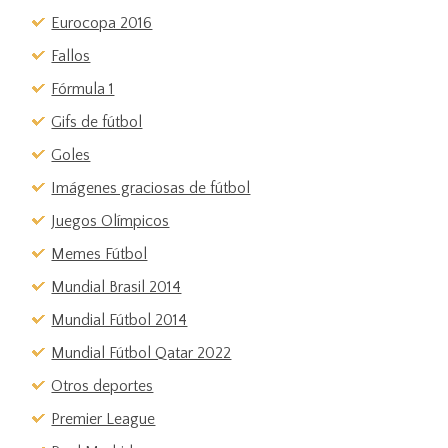
Eurocopa 2016
Fallos
Fórmula 1
Gifs de fútbol
Goles
Imágenes graciosas de fútbol
Juegos Olímpicos
Memes Fútbol
Mundial Brasil 2014
Mundial Fútbol 2014
Mundial Fútbol Qatar 2022
Otros deportes
Premier League