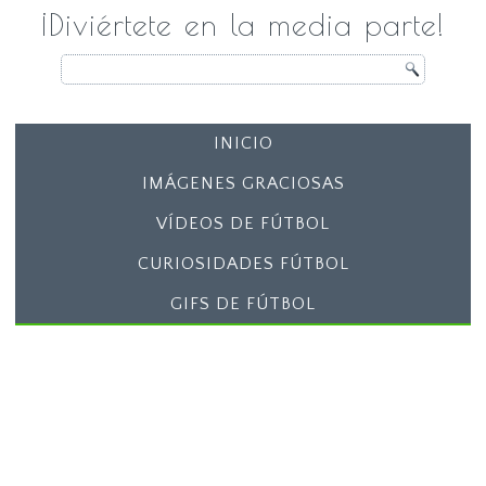
¡Diviértete en la media parte!
INICIO
IMÁGENES GRACIOSAS
VÍDEOS DE FÚTBOL
CURIOSIDADES FÚTBOL
GIFS DE FÚTBOL