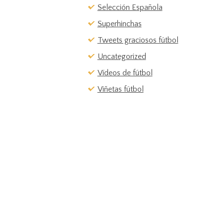
Selección Española
Superhinchas
Tweets graciosos fútbol
Uncategorized
Vídeos de fútbol
Viñetas fútbol