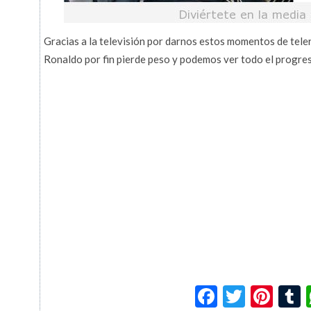
Gracias a la televisión por darnos estos momentos de teler
Ronaldo por fin pierde peso y podemos ver todo el progres
Facebook
Twitte
Pin