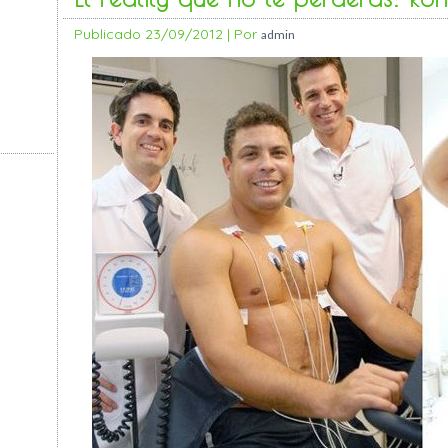
Publicado
23/09/2012
|
Por
admin