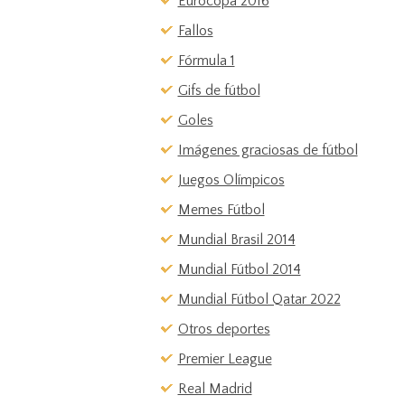
Eurocopa 2016
Fallos
Fórmula 1
Gifs de fútbol
Goles
Imágenes graciosas de fútbol
Juegos Olímpicos
Memes Fútbol
Mundial Brasil 2014
Mundial Fútbol 2014
Mundial Fútbol Qatar 2022
Otros deportes
Premier League
Real Madrid