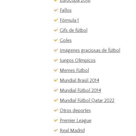
Eurocopa 2016
Fallos
Fórmula 1
Gifs de fútbol
Goles
Imágenes graciosas de fútbol
Juegos Olímpicos
Memes Fútbol
Mundial Brasil 2014
Mundial Fútbol 2014
Mundial Fútbol Qatar 2022
Otros deportes
Premier League
Real Madrid