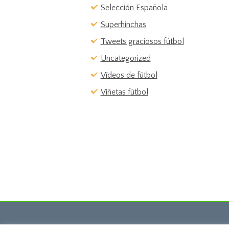
Selección Española
Superhinchas
Tweets graciosos fútbol
Uncategorized
Vídeos de fútbol
Viñetas fútbol