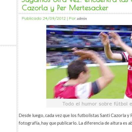
Cazorla y Per Mertesacker
Publicado
24/09/2012
|
Por
admin
Desde luego, cada vez que los futbolistas Santi Cazorla y
fotografía, hay que publicarlo. La diferencia de altura es a