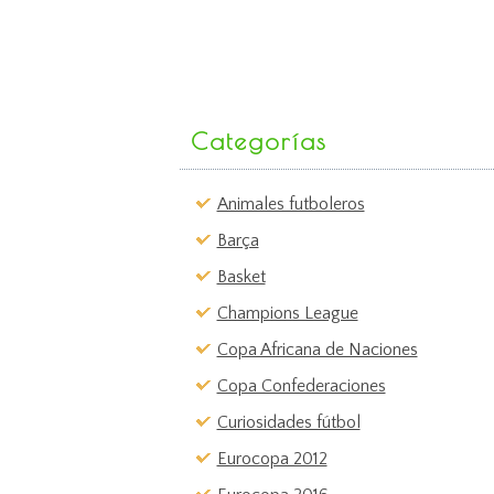
Categorías
Animales futboleros
Barça
Basket
Champions League
Copa Africana de Naciones
Copa Confederaciones
Curiosidades fútbol
Eurocopa 2012