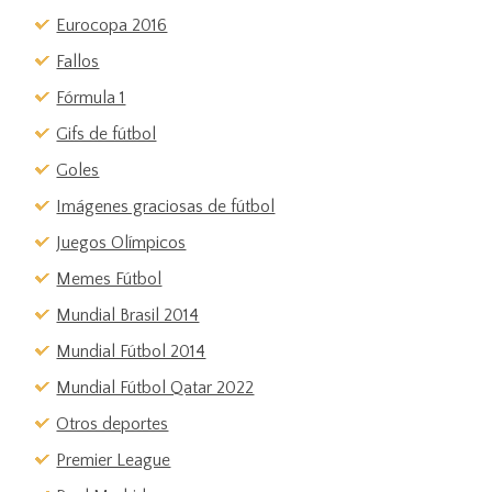
Eurocopa 2016
Fallos
Fórmula 1
Gifs de fútbol
Goles
Imágenes graciosas de fútbol
Juegos Olímpicos
Memes Fútbol
Mundial Brasil 2014
Mundial Fútbol 2014
Mundial Fútbol Qatar 2022
Otros deportes
Premier League