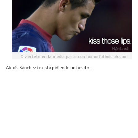
Alexis Sánchez te está pidiendo un besito…