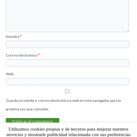
Nombre
*
Correo electrónico
*
Web
Guarda mi nombre, correo electrónico y web en este navegador para la
próxima vez que comente.
Utilizamos cookies propias y de terceros para mejorar nuestros
servicios y mostrarle publicidad relacionada con sus preferencias