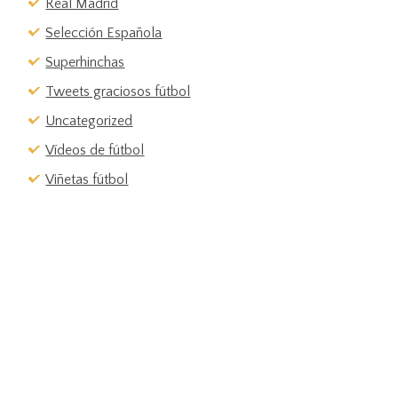
Real Madrid
Selección Española
Superhinchas
Tweets graciosos fútbol
Uncategorized
Vídeos de fútbol
Viñetas fútbol