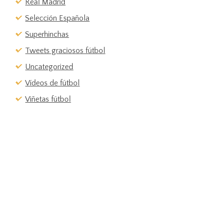
Real Madrid
Selección Española
Superhinchas
Tweets graciosos fútbol
Uncategorized
Vídeos de fútbol
Viñetas fútbol