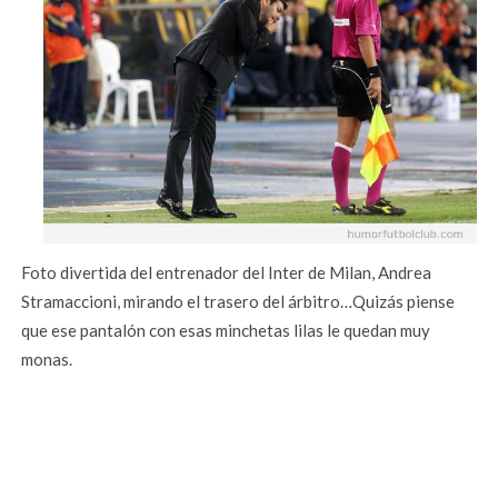
Foto divertida del entrenador del Inter de Milan, Andrea
Stramaccioni, mirando el trasero del árbitro…Quizás piense
que ese pantalón con esas minchetas lilas le quedan muy
monas.