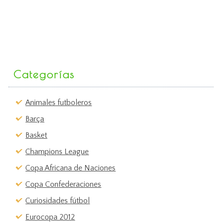
Categorías
Animales futboleros
Barça
Basket
Champions League
Copa Africana de Naciones
Copa Confederaciones
Curiosidades fútbol
Eurocopa 2012