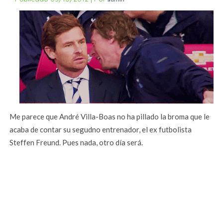
Me parece que André Villa-Boas no ha pillado la broma que le
acaba de contar su segudno entrenador, el ex futbolista
Steffen Freund. Pues nada, otro día será.