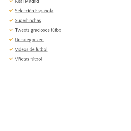
Real Madrid
Selección Española
Superhinchas
Tweets graciosos fútbol
Uncategorized
Vídeos de fútbol
Viñetas fútbol