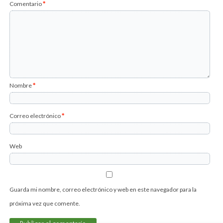
Comentario
*
Nombre
*
Correo electrónico
*
Web
Guarda mi nombre, correo electrónico y web en este navegador para la
próxima vez que comente.