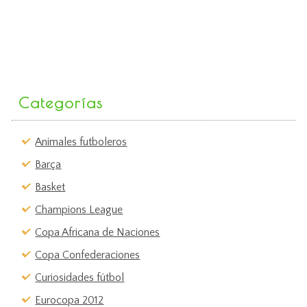
Categorías
Animales futboleros
Barça
Basket
Champions League
Copa Africana de Naciones
Copa Confederaciones
Curiosidades fútbol
Eurocopa 2012