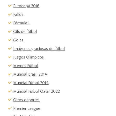
Eurocopa 2016
Fallos
Fórmula 1
Gifs de fútbol
Goles
Imágenes graciosas de fútbol
Juegos Olímpicos
Memes Fútbol
Mundial Brasil 2014
Mundial Fútbol 2014
Mundial Fútbol Qatar 2022
Otros deportes
Premier League