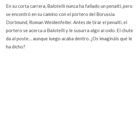
En su corta carrera, Balotelli nunca ha fallado un penalti, pero
se encontró en su camino con el portero del Borussia
Dortmund, Roman Weidenfeller. Antes de tirar el penalti, el
portero se acerca a Balotelli y le susurra algo al oído. El chute
da al poste… aunque luego acaba dentro. ¿Os imagináis qué le
ha dicho?