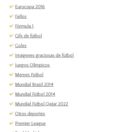
Eurocopa 2016
Fallos
Fórmula 1
Gifs de fútbol
Goles
Imágenes graciosas de fútbol
Juegos Olímpicos
Memes Fútbol
Mundial Brasil 2014
Mundial Fútbol 2014
Mundial Fútbol Qatar 2022
Otros deportes
Premier League