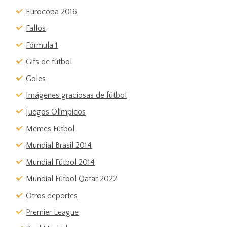
Eurocopa 2016
Fallos
Fórmula 1
Gifs de fútbol
Goles
Imágenes graciosas de fútbol
Juegos Olímpicos
Memes Fútbol
Mundial Brasil 2014
Mundial Fútbol 2014
Mundial Fútbol Qatar 2022
Otros deportes
Premier League