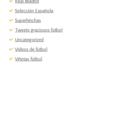
Real Madrid
Selección Española
Superhinchas
Tweets graciosos fútbol
Uncategorized
Vídeos de fútbol
Viñetas fútbol