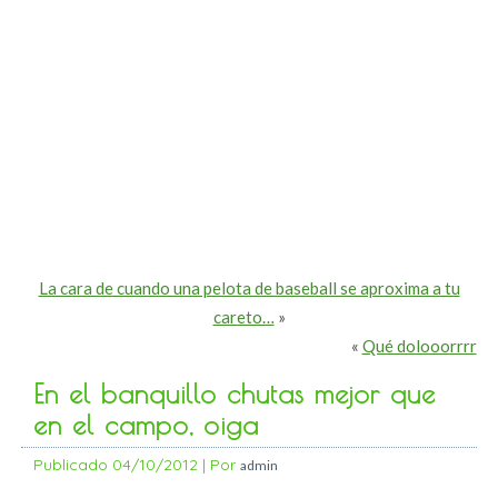
La cara de cuando una pelota de baseball se aproxima a tu
careto…
»
«
Qué dolooorrrr
En el banquillo chutas mejor que
en el campo, oiga
Publicado
04/10/2012
|
Por
admin