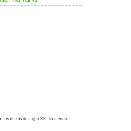
 los derbis del siglo XX. Tremendo.