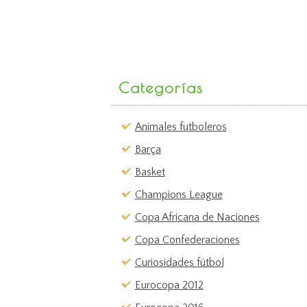
Categorías
Animales futboleros
Barça
Basket
Champions League
Copa Africana de Naciones
Copa Confederaciones
Curiosidades fútbol
Eurocopa 2012