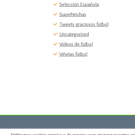
Selección Española
Superhinchas
Tweets graciosos fútbol
Uncategorized
Vídeos de fútbol
Viñetas fútbol