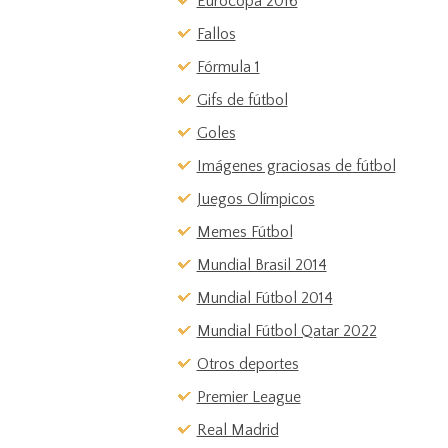
Eurocopa 2016
Fallos
Fórmula 1
Gifs de fútbol
Goles
Imágenes graciosas de fútbol
Juegos Olímpicos
Memes Fútbol
Mundial Brasil 2014
Mundial Fútbol 2014
Mundial Fútbol Qatar 2022
Otros deportes
Premier League
Real Madrid