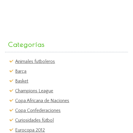
Categorías
Animales futboleros
Barça
Basket
Champions League
Copa Africana de Naciones
Copa Confederaciones
Curiosidades fútbol
Eurocopa 2012