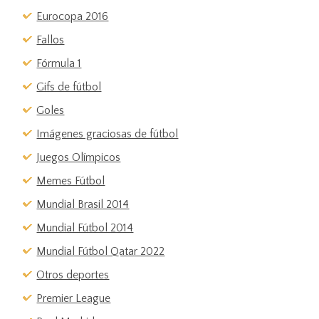
Eurocopa 2016
Fallos
Fórmula 1
Gifs de fútbol
Goles
Imágenes graciosas de fútbol
Juegos Olímpicos
Memes Fútbol
Mundial Brasil 2014
Mundial Fútbol 2014
Mundial Fútbol Qatar 2022
Otros deportes
Premier League