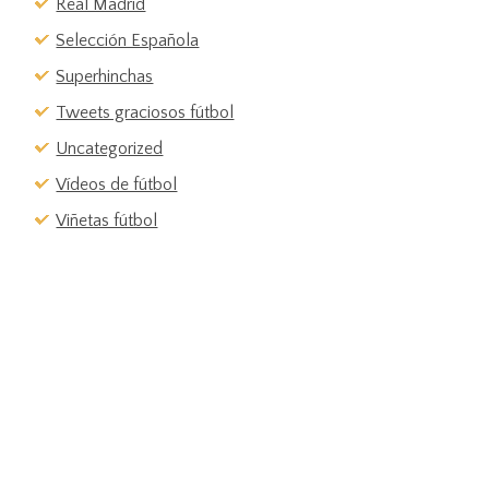
Real Madrid
Selección Española
Superhinchas
Tweets graciosos fútbol
Uncategorized
Vídeos de fútbol
Viñetas fútbol