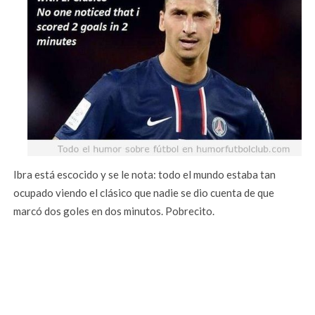
Ibra está escocido y se le nota: todo el mundo estaba tan
ocupado viendo el clásico que nadie se dio cuenta de que
marcó dos goles en dos minutos. Pobrecito.