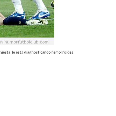
Iniesta, le está diagnosticando hemorroides