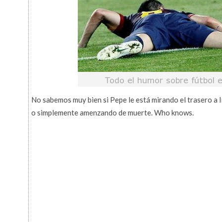
No sabemos muy bien si Pepe le está mirando el trasero a 
o simplemente amenzando de muerte. Who knows.