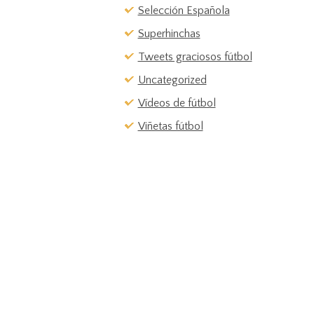
Selección Española
Superhinchas
Tweets graciosos fútbol
Uncategorized
Vídeos de fútbol
Viñetas fútbol