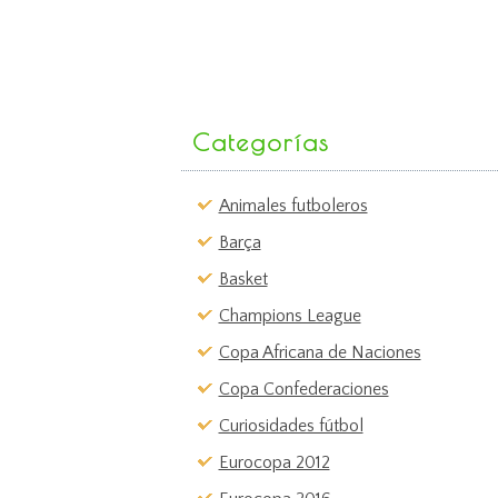
Categorías
Animales futboleros
Barça
Basket
Champions League
Copa Africana de Naciones
Copa Confederaciones
Curiosidades fútbol
Eurocopa 2012