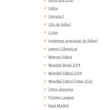
Eurocopa 2016
Fallos
Fórmula 1
Gifs de fútbol
Goles
Imágenes graciosas de fútbol
Juegos Olímpicos
Memes Fútbol
Mundial Brasil 2014
Mundial Fútbol 2014
Mundial Fútbol Qatar 2022
Otros deportes
Premier League
Real Madrid