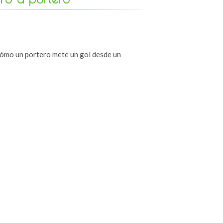
cómo un portero mete un gol desde un