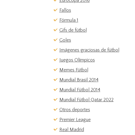
Eurocopa 2016
Fallos
Fórmula 1
Gifs de fútbol
Goles
Imágenes graciosas de fútbol
Juegos Olímpicos
Memes Fútbol
Mundial Brasil 2014
Mundial Fútbol 2014
Mundial Fútbol Qatar 2022
Otros deportes
Premier League
Real Madrid