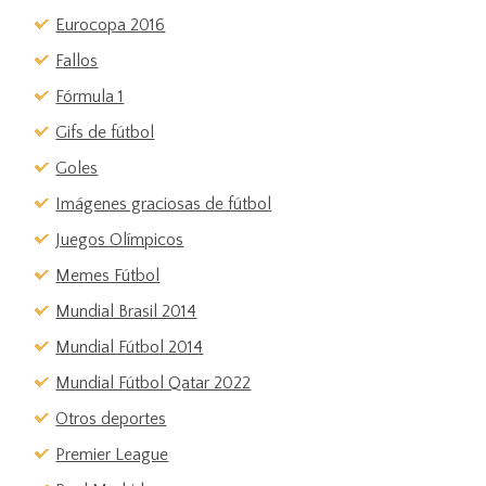
Eurocopa 2016
Fallos
Fórmula 1
Gifs de fútbol
Goles
Imágenes graciosas de fútbol
Juegos Olímpicos
Memes Fútbol
Mundial Brasil 2014
Mundial Fútbol 2014
Mundial Fútbol Qatar 2022
Otros deportes
Premier League