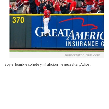
Soy el hombre cohete y mi afición me necesita. ¡Adiós!