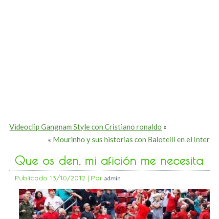
Videoclip Gangnam Style con Cristiano ronaldo
»
«
Mourinho y sus historias con Balotelli en el Inter
Que os den, mi afición me necesita
Publicado
13/10/2012
|
Por
admin