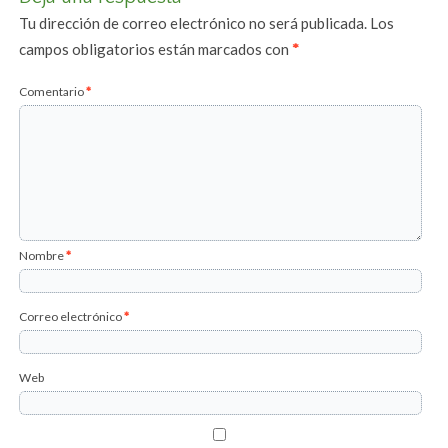
Tu dirección de correo electrónico no será publicada.
Los
campos obligatorios están marcados con
*
Comentario
*
Nombre
*
Correo electrónico
*
Web