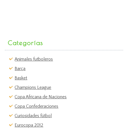
Categorías
Animales futboleros
Barça
Basket
Champions League
Copa Africana de Naciones
Copa Confederaciones
Curiosidades fútbol
Eurocopa 2012