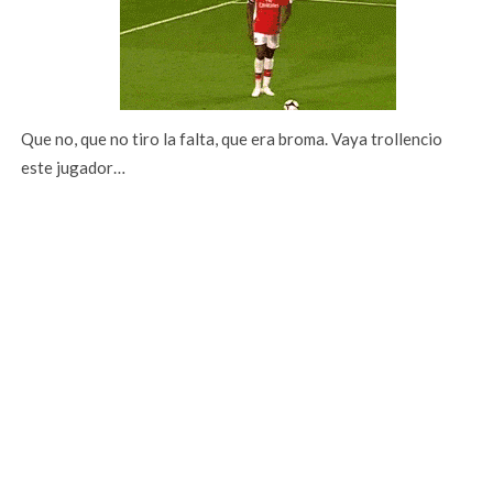
Que no, que no tiro la falta, que era broma. Vaya trollencio
este jugador…