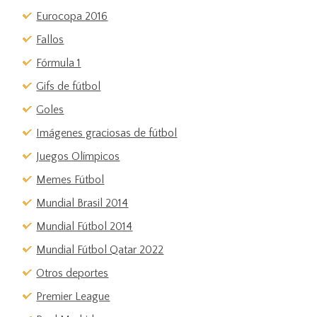
Eurocopa 2016
Fallos
Fórmula 1
Gifs de fútbol
Goles
Imágenes graciosas de fútbol
Juegos Olímpicos
Memes Fútbol
Mundial Brasil 2014
Mundial Fútbol 2014
Mundial Fútbol Qatar 2022
Otros deportes
Premier League