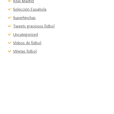
Real Madrid
Selección Española
Superhinchas
Tweets graciosos fútbol
Uncategorized
Vídeos de fútbol
Viñetas fútbol