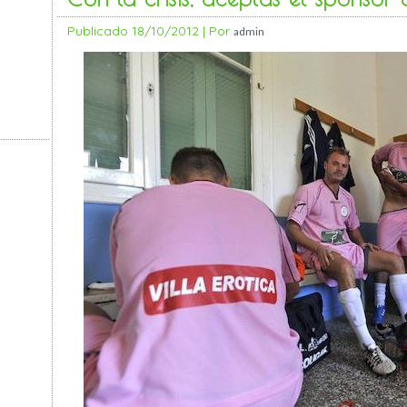
Publicado
18/10/2012
|
Por
admin