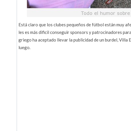
Está claro que los clubes pequeños de fútbol están muy afe
les es más dificil conseguir sponsors y patrocinadores par
griego ha aceptado llevar la publicidad de un burdel, Villa 
luego.