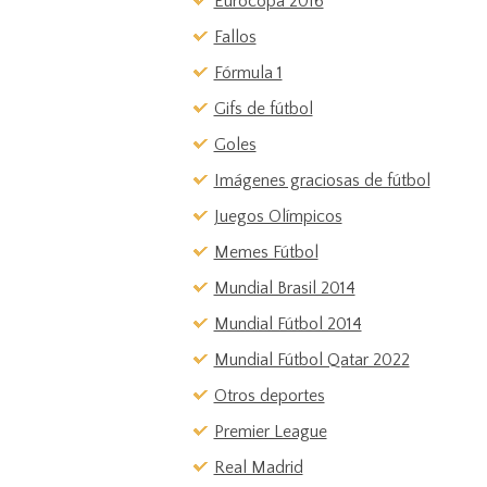
Eurocopa 2016
Fallos
Fórmula 1
Gifs de fútbol
Goles
Imágenes graciosas de fútbol
Juegos Olímpicos
Memes Fútbol
Mundial Brasil 2014
Mundial Fútbol 2014
Mundial Fútbol Qatar 2022
Otros deportes
Premier League
Real Madrid