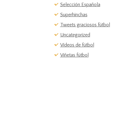
Selección Española
Superhinchas
Tweets graciosos fútbol
Uncategorized
Vídeos de fútbol
Viñetas fútbol