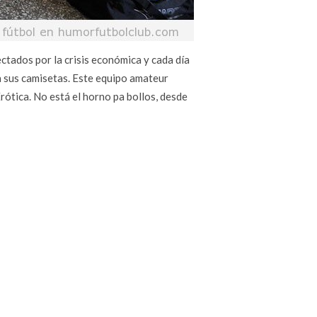
ctados por la crisis económica y cada día
a sus camisetas. Este equipo amateur
Erótica. No está el horno pa bollos, desde