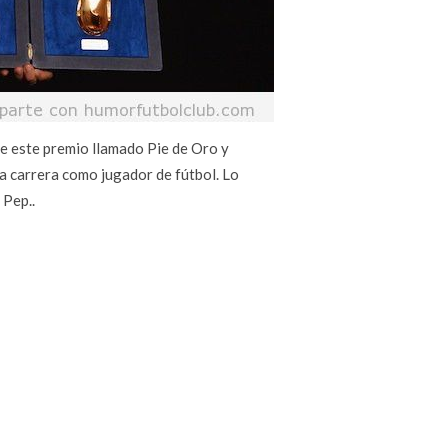
de este premio llamado Pie de Oro y
a carrera como jugador de fútbol. Lo
 Pep..