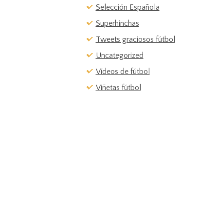
Selección Española
Superhinchas
Tweets graciosos fútbol
Uncategorized
Vídeos de fútbol
Viñetas fútbol