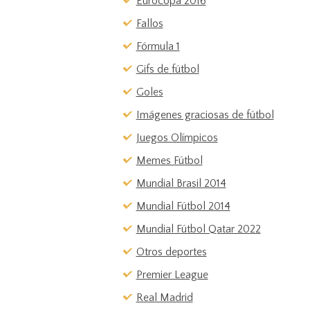
Eurocopa 2016
Fallos
Fórmula 1
Gifs de fútbol
Goles
Imágenes graciosas de fútbol
Juegos Olímpicos
Memes Fútbol
Mundial Brasil 2014
Mundial Fútbol 2014
Mundial Fútbol Qatar 2022
Otros deportes
Premier League
Real Madrid