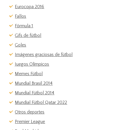
Eurocopa 2016
Fallos
Fórmula 1
Gifs de fútbol
Goles
Imágenes graciosas de fútbol
Juegos Olímpicos
Memes Fútbol
Mundial Brasil 2014
Mundial Fútbol 2014
Mundial Fútbol Qatar 2022
Otros deportes
Premier League