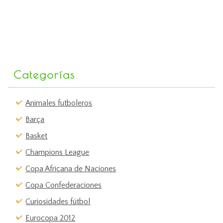
Categorías
Animales futboleros
Barça
Basket
Champions League
Copa Africana de Naciones
Copa Confederaciones
Curiosidades fútbol
Eurocopa 2012