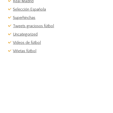
Real Madrid
Selección Española
Superhinchas
Tweets graciosos fútbol
Uncategorized
Vídeos de fútbol
Viñetas fútbol