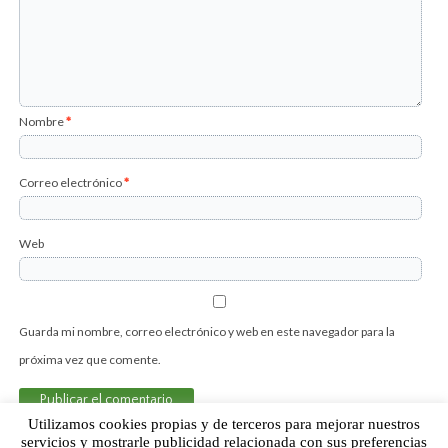
Nombre
*
Correo electrónico
*
Web
Guarda mi nombre, correo electrónico y web en este navegador para la
próxima vez que comente.
Utilizamos cookies propias y de terceros para mejorar nuestros
servicios y mostrarle publicidad relacionada con sus preferencias