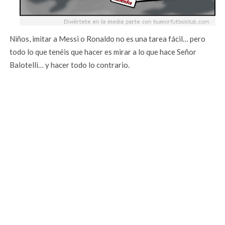
Niños, imitar a Messi o Ronaldo no es una tarea fácil… pero
todo lo que tenéis que hacer es mirar a lo que hace Señor
Balotelli… y hacer todo lo contrario.