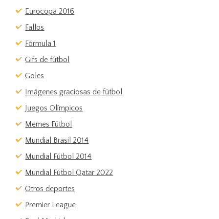
Eurocopa 2016
Fallos
Fórmula 1
Gifs de fútbol
Goles
Imágenes graciosas de fútbol
Juegos Olímpicos
Memes Fútbol
Mundial Brasil 2014
Mundial Fútbol 2014
Mundial Fútbol Qatar 2022
Otros deportes
Premier League