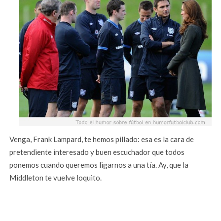
Venga, Frank Lampard, te hemos pillado: esa es la cara de
pretendiente interesado y buen escuchador que todos
ponemos cuando queremos ligarnos a una tía. Ay, que la
Middleton te vuelve loquito.