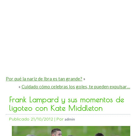
Por qué la nariz de Ibra es tan grande?
»
«
Cuidado cómo celebras los goles, te pueden expulsar…
Frank Lampard y sus momentos de
ligoteo con Kate Middleton
Publicado
21/10/2012
|
Por
admin