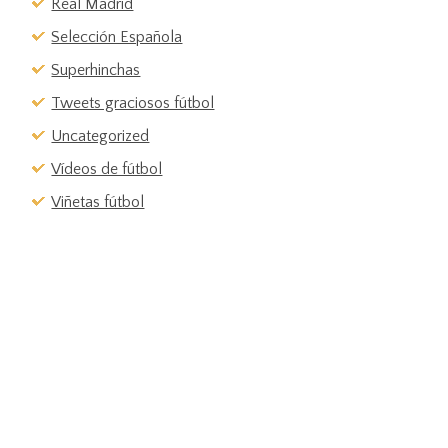
Real Madrid
Selección Española
Superhinchas
Tweets graciosos fútbol
Uncategorized
Vídeos de fútbol
Viñetas fútbol