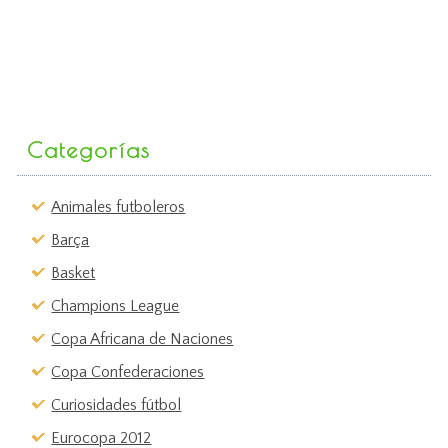
Categorías
Animales futboleros
Barça
Basket
Champions League
Copa Africana de Naciones
Copa Confederaciones
Curiosidades fútbol
Eurocopa 2012