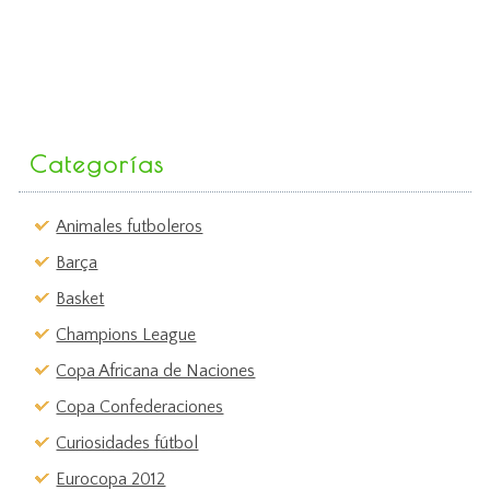
Categorías
Animales futboleros
Barça
Basket
Champions League
Copa Africana de Naciones
Copa Confederaciones
Curiosidades fútbol
Eurocopa 2012