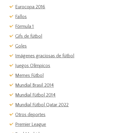
Eurocopa 2016
Fallos
Fórmula 1
Gifs de fútbol
Goles
Imágenes graciosas de fútbol
Juegos Olímpicos
Memes Fútbol
Mundial Brasil 2014
Mundial Fútbol 2014
Mundial Fútbol Qatar 2022
Otros deportes
Premier League