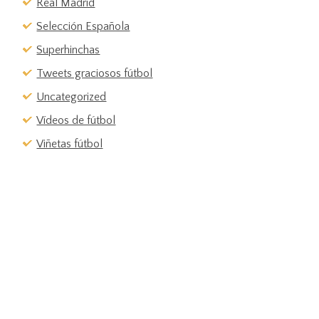
Real Madrid
Selección Española
Superhinchas
Tweets graciosos fútbol
Uncategorized
Vídeos de fútbol
Viñetas fútbol