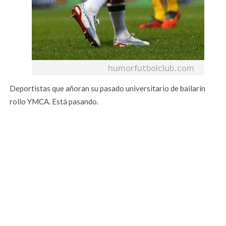
Deportistas que añoran su pasado universitario de bailarín
rollo YMCA. Está pasando.