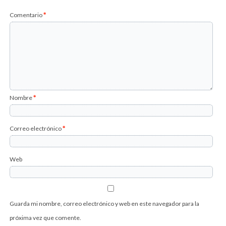
Comentario
*
Nombre
*
Correo electrónico
*
Web
Guarda mi nombre, correo electrónico y web en este navegador para la
próxima vez que comente.