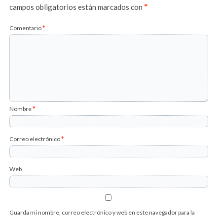
campos obligatorios están marcados con
*
Comentario
*
Nombre
*
Correo electrónico
*
Web
Guarda mi nombre, correo electrónico y web en este navegador para la