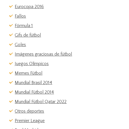
Eurocopa 2016
Fallos
Fórmula 1
Gifs de fútbol
Goles
Imágenes graciosas de fútbol
Juegos Olímpicos
Memes Fútbol
Mundial Brasil 2014
Mundial Fútbol 2014
Mundial Fútbol Qatar 2022
Otros deportes
Premier League