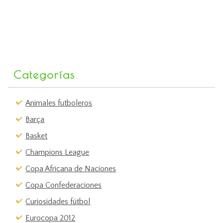
Categorías
Animales futboleros
Barça
Basket
Champions League
Copa Africana de Naciones
Copa Confederaciones
Curiosidades fútbol
Eurocopa 2012