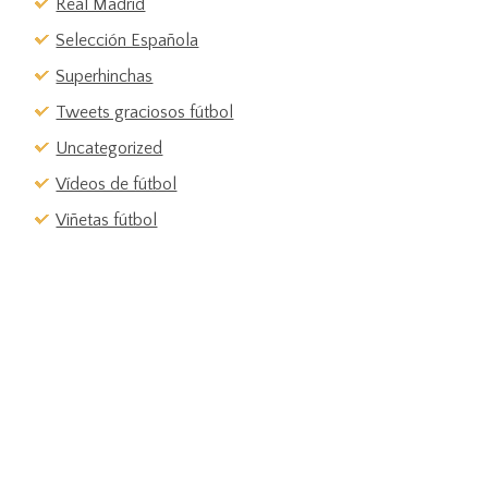
Real Madrid
Selección Española
Superhinchas
Tweets graciosos fútbol
Uncategorized
Vídeos de fútbol
Viñetas fútbol