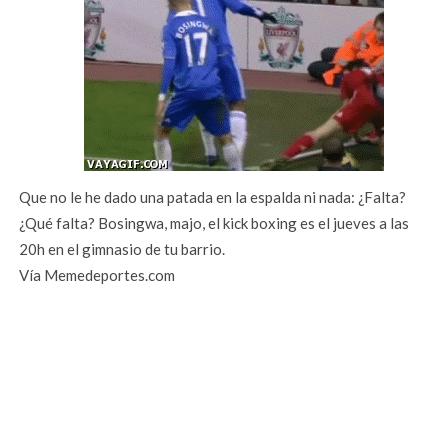
Que no le he dado una patada en la espalda ni nada: ¿Falta?
¿Qué falta? Bosingwa, majo, el kick boxing es el jueves a las
20h en el gimnasio de tu barrio.
Vía Memedeportes.com