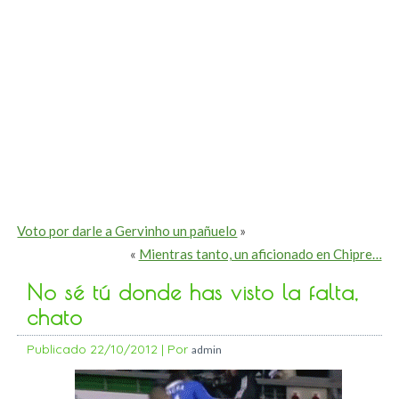
Voto por darle a Gervinho un pañuelo
»
«
Mientras tanto, un aficionado en Chipre…
No sé tú donde has visto la falta,
chato
Publicado
22/10/2012
|
Por
admin