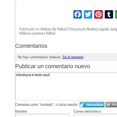
Facebook
Twitte
Pin
Publicado en
Vídeos de fútbol
|
Etiquetado
Andrey Lapidu
,
Jue
Vídeos curiosos fútbol
Comentarios
No hay comentarios todavía.
Sé el primero!
Publicar un comentario nuevo
Comenta como "invitado", o inicia sesión:
Nombre
Correo electrónico