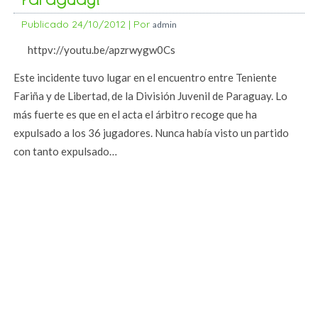
Publicado
24/10/2012
|
Por
admin
httpv://youtu.be/apzrwygw0Cs
Este incidente tuvo lugar en el encuentro entre Teniente
Fariña y de Libertad, de la División Juvenil de Paraguay. Lo
más fuerte es que en el acta el árbitro recoge que ha
expulsado a los 36 jugadores. Nunca había visto un partido
con tanto expulsado…