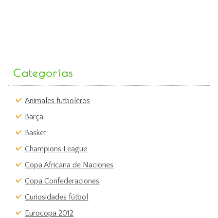
Categorías
Animales futboleros
Barça
Basket
Champions League
Copa Africana de Naciones
Copa Confederaciones
Curiosidades fútbol
Eurocopa 2012