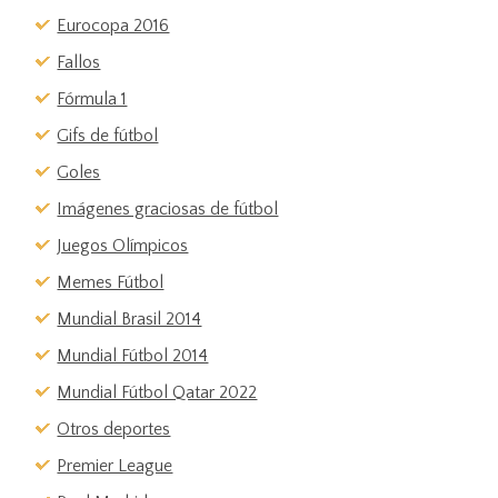
Eurocopa 2016
Fallos
Fórmula 1
Gifs de fútbol
Goles
Imágenes graciosas de fútbol
Juegos Olímpicos
Memes Fútbol
Mundial Brasil 2014
Mundial Fútbol 2014
Mundial Fútbol Qatar 2022
Otros deportes
Premier League