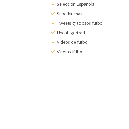
Selección Española
Superhinchas
Tweets graciosos fútbol
Uncategorized
Vídeos de fútbol
Viñetas fútbol