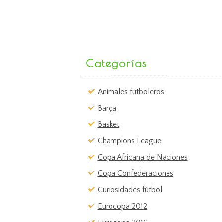
Categorías
Animales futboleros
Barça
Basket
Champions League
Copa Africana de Naciones
Copa Confederaciones
Curiosidades fútbol
Eurocopa 2012