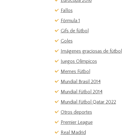
Eurocopa 2016
Fallos
Fórmula 1
Gifs de fútbol
Goles
Imágenes graciosas de fútbol
Juegos Olímpicos
Memes Fútbol
Mundial Brasil 2014
Mundial Fútbol 2014
Mundial Fútbol Qatar 2022
Otros deportes
Premier League
Real Madrid