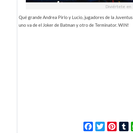
Qué grande Andrea Pirlo y Lucio, jugadores de la Juventus
uno va de el Joker de Batman y otro de Terminator. WIN!
Facebook
Twitte
Pin