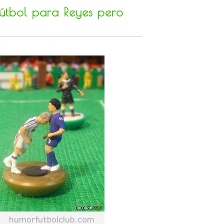
útbol para Reyes pero