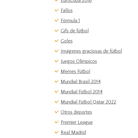
Eurocopa 2016
Fallos
Fórmula 1
Gifs de fútbol
Goles
Imágenes graciosas de fútbol
Juegos Olímpicos
Memes Fútbol
Mundial Brasil 2014
Mundial Fútbol 2014
Mundial Fútbol Qatar 2022
Otros deportes
Premier League
Real Madrid