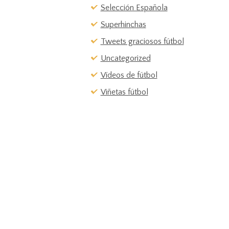
Selección Española
Superhinchas
Tweets graciosos fútbol
Uncategorized
Vídeos de fútbol
Viñetas fútbol