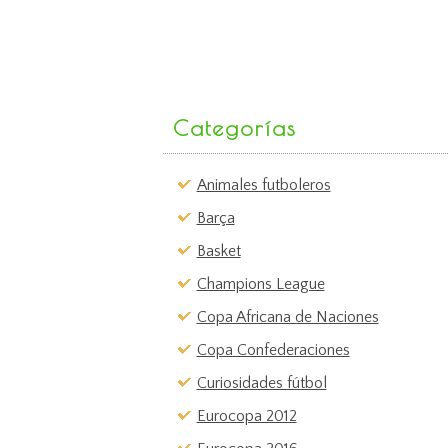
Categorías
Animales futboleros
Barça
Basket
Champions League
Copa Africana de Naciones
Copa Confederaciones
Curiosidades fútbol
Eurocopa 2012