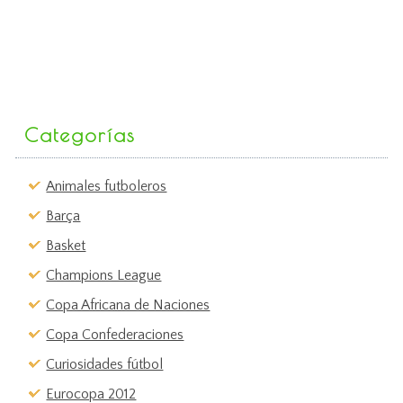
Categorías
Animales futboleros
Barça
Basket
Champions League
Copa Africana de Naciones
Copa Confederaciones
Curiosidades fútbol
Eurocopa 2012