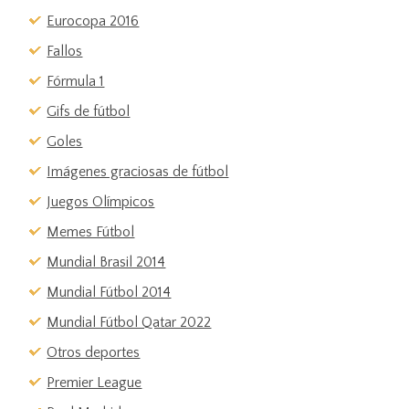
Eurocopa 2016
Fallos
Fórmula 1
Gifs de fútbol
Goles
Imágenes graciosas de fútbol
Juegos Olímpicos
Memes Fútbol
Mundial Brasil 2014
Mundial Fútbol 2014
Mundial Fútbol Qatar 2022
Otros deportes
Premier League