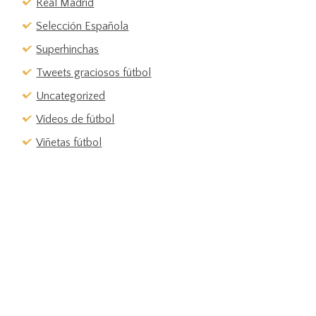
Real Madrid
Selección Española
Superhinchas
Tweets graciosos fútbol
Uncategorized
Vídeos de fútbol
Viñetas fútbol