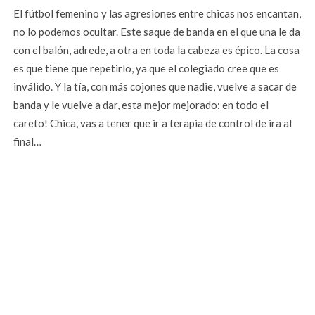
El fútbol femenino y las agresiones entre chicas nos encantan,
no lo podemos ocultar. Este saque de banda en el que una le da
con el balón, adrede, a otra en toda la cabeza es épico. La cosa
es que tiene que repetirlo, ya que el colegiado cree que es
inválido. Y la tía, con más cojones que nadie, vuelve a sacar de
banda y le vuelve a dar, esta mejor mejorado: en todo el
careto! Chica, vas a tener que ir a terapia de control de ira al
final…