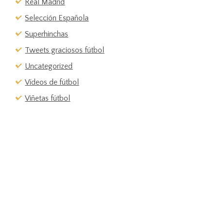
Real Madrid
Selección Española
Superhinchas
Tweets graciosos fútbol
Uncategorized
Vídeos de fútbol
Viñetas fútbol