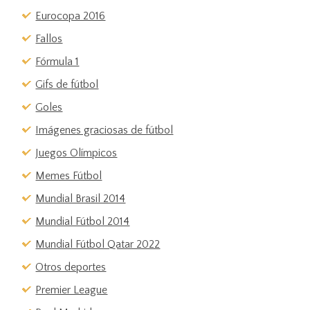
Eurocopa 2016
Fallos
Fórmula 1
Gifs de fútbol
Goles
Imágenes graciosas de fútbol
Juegos Olímpicos
Memes Fútbol
Mundial Brasil 2014
Mundial Fútbol 2014
Mundial Fútbol Qatar 2022
Otros deportes
Premier League