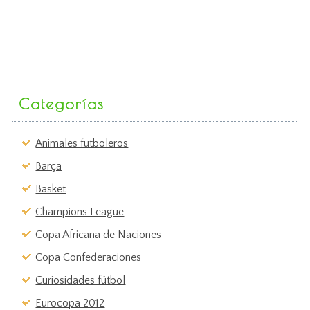
Categorías
Animales futboleros
Barça
Basket
Champions League
Copa Africana de Naciones
Copa Confederaciones
Curiosidades fútbol
Eurocopa 2012