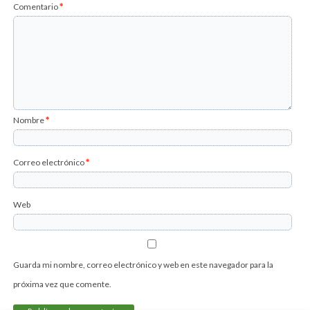
Comentario
*
Nombre
*
Correo electrónico
*
Web
Guarda mi nombre, correo electrónico y web en este navegador para la
próxima vez que comente.