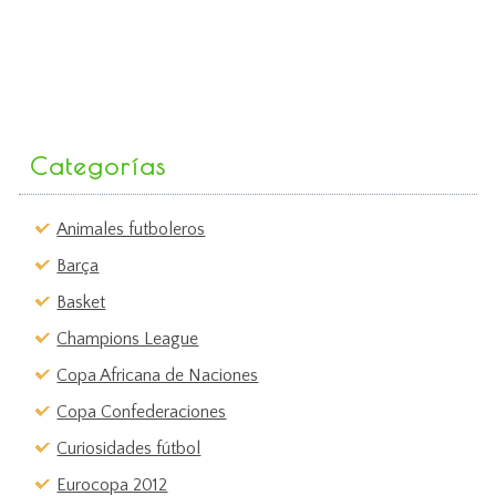
Categorías
Animales futboleros
Barça
Basket
Champions League
Copa Africana de Naciones
Copa Confederaciones
Curiosidades fútbol
Eurocopa 2012