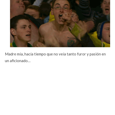
Madre mía, hacía tiempo que no veía tanto furor y pasión en
un aficionado…