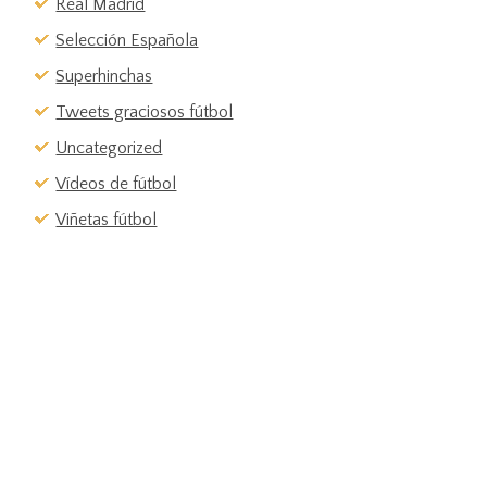
Real Madrid
Selección Española
Superhinchas
Tweets graciosos fútbol
Uncategorized
Vídeos de fútbol
Viñetas fútbol