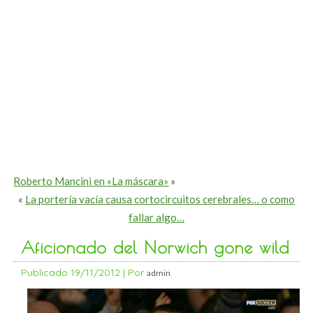
Roberto Mancini en «La máscara»
»
«
La portería vacía causa cortocircuitos cerebrales… o como
fallar algo…
Aficionado del Norwich gone wild
Publicado
19/11/2012
|
Por
admin