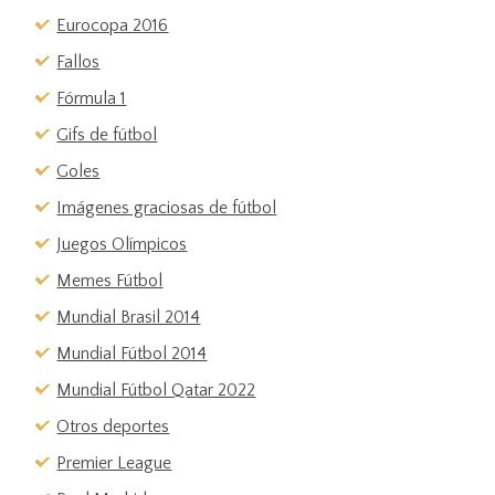
Eurocopa 2016
Fallos
Fórmula 1
Gifs de fútbol
Goles
Imágenes graciosas de fútbol
Juegos Olímpicos
Memes Fútbol
Mundial Brasil 2014
Mundial Fútbol 2014
Mundial Fútbol Qatar 2022
Otros deportes
Premier League