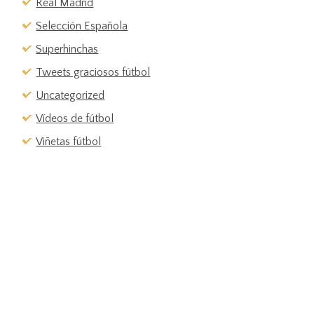
Real Madrid
Selección Española
Superhinchas
Tweets graciosos fútbol
Uncategorized
Vídeos de fútbol
Viñetas fútbol