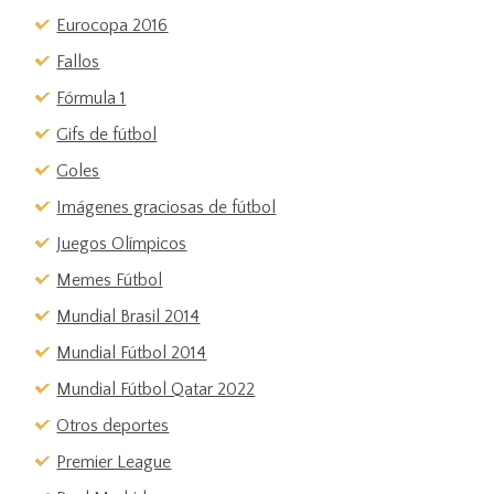
Eurocopa 2016
Fallos
Fórmula 1
Gifs de fútbol
Goles
Imágenes graciosas de fútbol
Juegos Olímpicos
Memes Fútbol
Mundial Brasil 2014
Mundial Fútbol 2014
Mundial Fútbol Qatar 2022
Otros deportes
Premier League