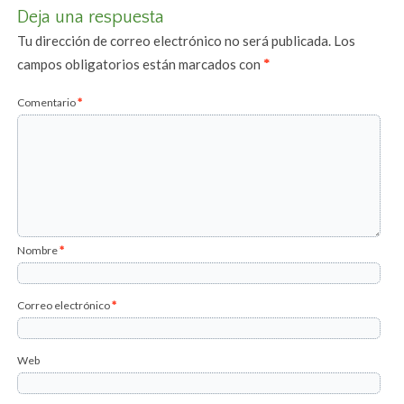
Deja una respuesta
Tu dirección de correo electrónico no será publicada.
Los
campos obligatorios están marcados con
*
Comentario
*
Nombre
*
Correo electrónico
*
Web