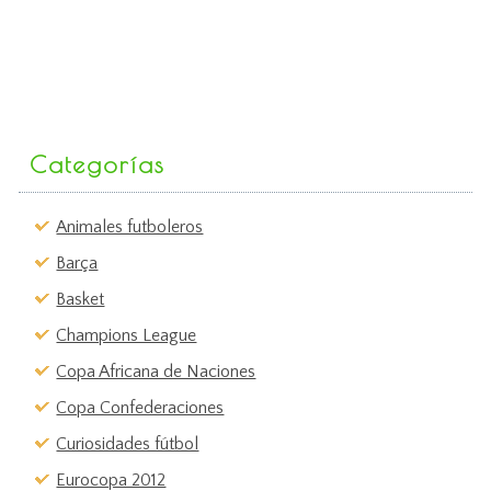
Categorías
Animales futboleros
Barça
Basket
Champions League
Copa Africana de Naciones
Copa Confederaciones
Curiosidades fútbol
Eurocopa 2012