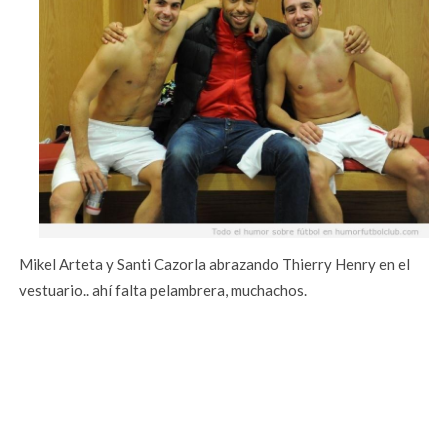
Mikel Arteta y Santi Cazorla abrazando Thierry Henry en el
vestuario.. ahí falta pelambrera, muchachos.