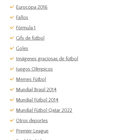
Eurocopa 2016
Fallos
Fórmula 1
Gifs de fútbol
Goles
Imágenes graciosas de fútbol
Juegos Olímpicos
Memes Fútbol
Mundial Brasil 2014
Mundial Fútbol 2014
Mundial Fútbol Qatar 2022
Otros deportes
Premier League