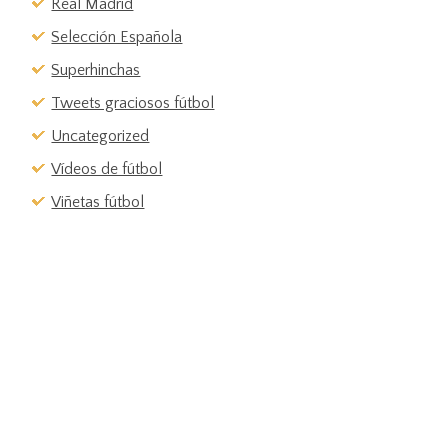
Real Madrid
Selección Española
Superhinchas
Tweets graciosos fútbol
Uncategorized
Vídeos de fútbol
Viñetas fútbol