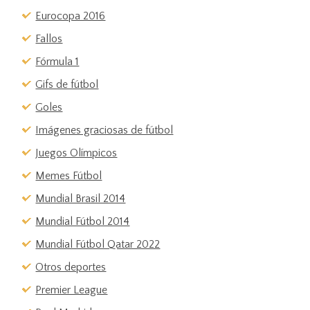
Eurocopa 2016
Fallos
Fórmula 1
Gifs de fútbol
Goles
Imágenes graciosas de fútbol
Juegos Olímpicos
Memes Fútbol
Mundial Brasil 2014
Mundial Fútbol 2014
Mundial Fútbol Qatar 2022
Otros deportes
Premier League