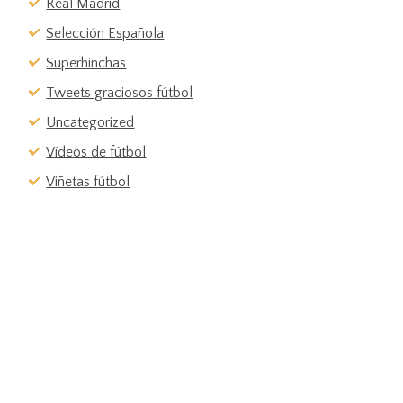
Real Madrid
Selección Española
Superhinchas
Tweets graciosos fútbol
Uncategorized
Vídeos de fútbol
Viñetas fútbol