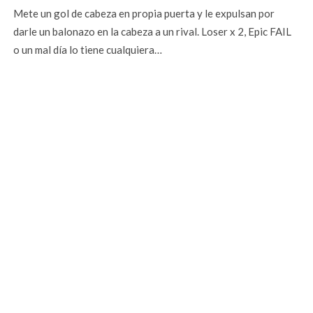
Mete un gol de cabeza en propia puerta y le expulsan por
darle un balonazo en la cabeza a un rival. Loser x 2, Epic FAIL
o un mal día lo tiene cualquiera…