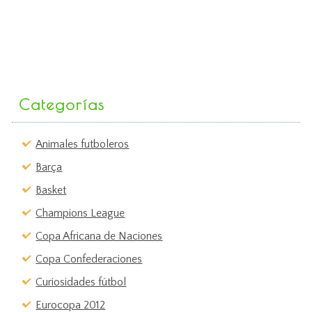
Categorías
Animales futboleros
Barça
Basket
Champions League
Copa Africana de Naciones
Copa Confederaciones
Curiosidades fútbol
Eurocopa 2012