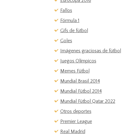
Eurocopa 2016
Fallos
Fórmula 1
Gifs de fútbol
Goles
Imágenes graciosas de fútbol
Juegos Olímpicos
Memes Fútbol
Mundial Brasil 2014
Mundial Fútbol 2014
Mundial Fútbol Qatar 2022
Otros deportes
Premier League
Real Madrid