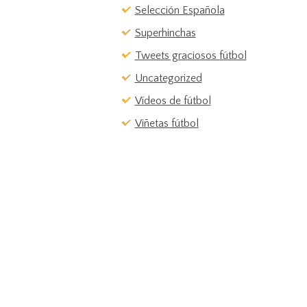
Selección Española
Superhinchas
Tweets graciosos fútbol
Uncategorized
Vídeos de fútbol
Viñetas fútbol