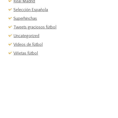
Real Madrid
Selección Española
Superhinchas
Tweets graciosos fútbol
Uncategorized
Vídeos de fútbol
Viñetas fútbol