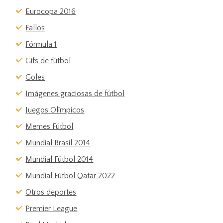
Eurocopa 2016
Fallos
Fórmula 1
Gifs de fútbol
Goles
Imágenes graciosas de fútbol
Juegos Olímpicos
Memes Fútbol
Mundial Brasil 2014
Mundial Fútbol 2014
Mundial Fútbol Qatar 2022
Otros deportes
Premier League