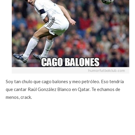
Soy tan chulo que cago balones y meo petróleo. Eso tendría
que cantar Raúl González Blanco en Qatar. Te echamos de
menos, crack.