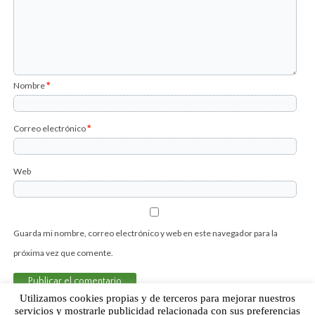
Nombre
*
Correo electrónico
*
Web
Guarda mi nombre, correo electrónico y web en este navegador para la
próxima vez que comente.
Utilizamos cookies propias y de terceros para mejorar nuestros
servicios y mostrarle publicidad relacionada con sus preferencias