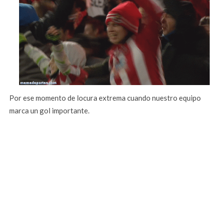
Por ese momento de locura extrema cuando nuestro equipo
marca un gol importante.