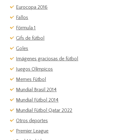
Eurocopa 2016
Fallos
Fórmula 1
Gifs de fútbol
Goles
Imágenes graciosas de fútbol
Juegos Olímpicos
Memes Fútbol
Mundial Brasil 2014
Mundial Fútbol 2014
Mundial Fútbol Qatar 2022
Otros deportes
Premier League