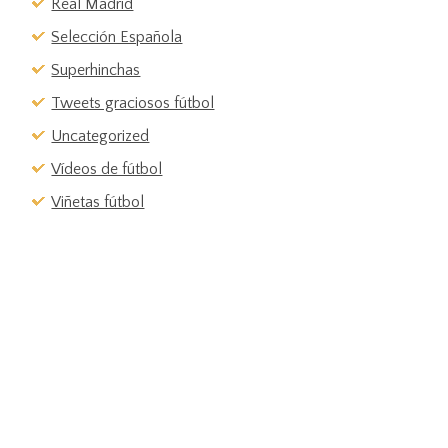
Real Madrid
Selección Española
Superhinchas
Tweets graciosos fútbol
Uncategorized
Vídeos de fútbol
Viñetas fútbol