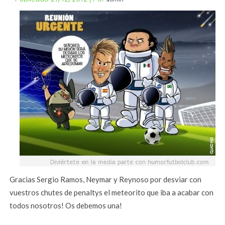
Gracias Sergio Ramos, Neymar y Reynoso por desviar con
vuestros chutes de penaltys el meteorito que iba a acabar con
todos nosotros! Os debemos una!