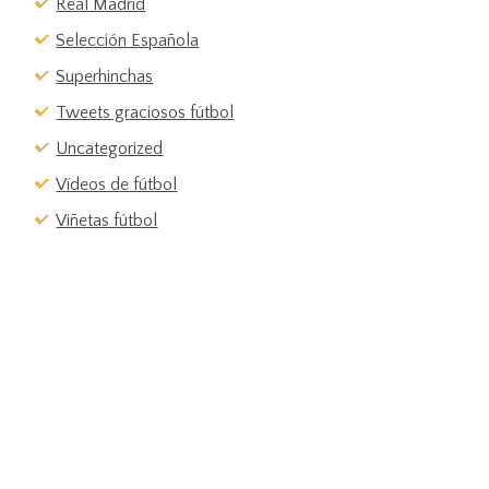
Real Madrid
Selección Española
Superhinchas
Tweets graciosos fútbol
Uncategorized
Vídeos de fútbol
Viñetas fútbol