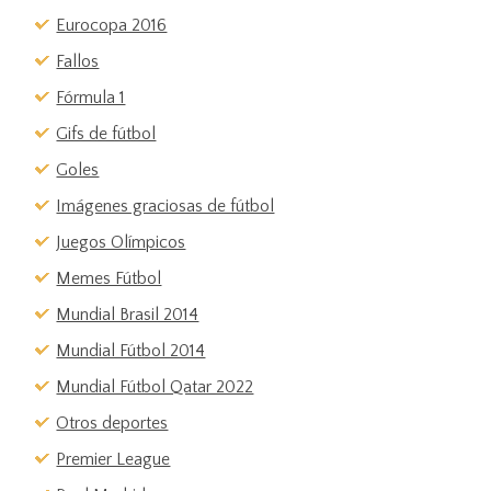
Eurocopa 2016
Fallos
Fórmula 1
Gifs de fútbol
Goles
Imágenes graciosas de fútbol
Juegos Olímpicos
Memes Fútbol
Mundial Brasil 2014
Mundial Fútbol 2014
Mundial Fútbol Qatar 2022
Otros deportes
Premier League