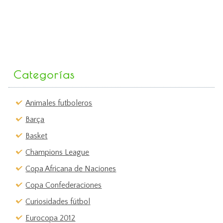
Categorías
Animales futboleros
Barça
Basket
Champions League
Copa Africana de Naciones
Copa Confederaciones
Curiosidades fútbol
Eurocopa 2012