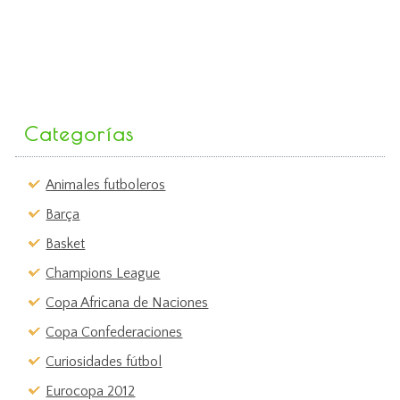
Categorías
Animales futboleros
Barça
Basket
Champions League
Copa Africana de Naciones
Copa Confederaciones
Curiosidades fútbol
Eurocopa 2012