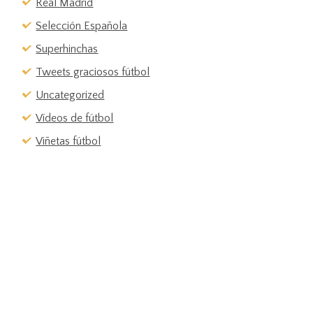
Real Madrid
Selección Española
Superhinchas
Tweets graciosos fútbol
Uncategorized
Vídeos de fútbol
Viñetas fútbol