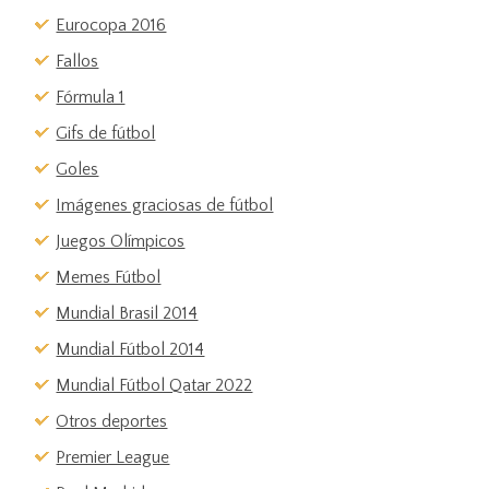
Eurocopa 2016
Fallos
Fórmula 1
Gifs de fútbol
Goles
Imágenes graciosas de fútbol
Juegos Olímpicos
Memes Fútbol
Mundial Brasil 2014
Mundial Fútbol 2014
Mundial Fútbol Qatar 2022
Otros deportes
Premier League