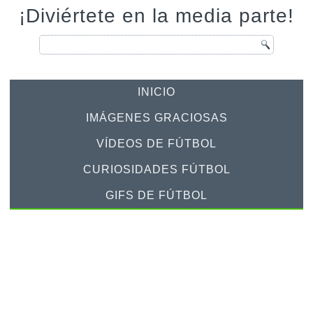
¡Diviértete en la media parte!
INICIO
IMÁGENES GRACIOSAS
VÍDEOS DE FÚTBOL
CURIOSIDADES FÚTBOL
GIFS DE FÚTBOL