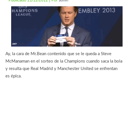
Publicado
21/12/2012
|
Por
admin
Ay, la cara de Mr.Bean contenido que se le queda a Steve
McManaman en el sorteo de la Champions cuando saca la bola
y resulta que Real Madrid y Manchester United se enfrentan
es épica.