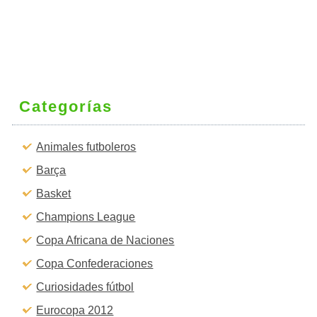
Categorías
Animales futboleros
Barça
Basket
Champions League
Copa Africana de Naciones
Copa Confederaciones
Curiosidades fútbol
Eurocopa 2012