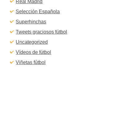
Real Madrid
Selección Española
Superhinchas
Tweets graciosos fútbol
Uncategorized
Vídeos de fútbol
Viñetas fútbol