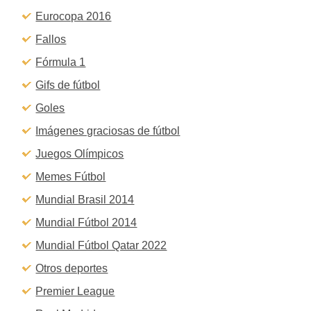
Eurocopa 2016
Fallos
Fórmula 1
Gifs de fútbol
Goles
Imágenes graciosas de fútbol
Juegos Olímpicos
Memes Fútbol
Mundial Brasil 2014
Mundial Fútbol 2014
Mundial Fútbol Qatar 2022
Otros deportes
Premier League