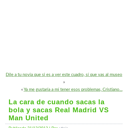
Dile a tu novia que si es a ver este cuadro, sí que vas al museo
»
«
Ya me gustaría a mí tener esos problemas, Cristiano…
La cara de cuando sacas la
bola y sacas Real Madrid VS
Man United