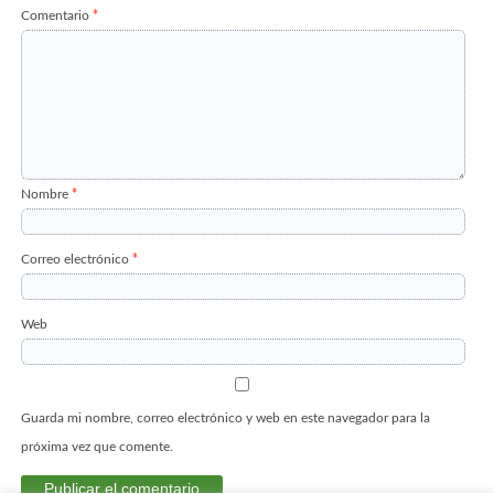
Comentario
*
Nombre
*
Correo electrónico
*
Web
Guarda mi nombre, correo electrónico y web en este navegador para la
próxima vez que comente.