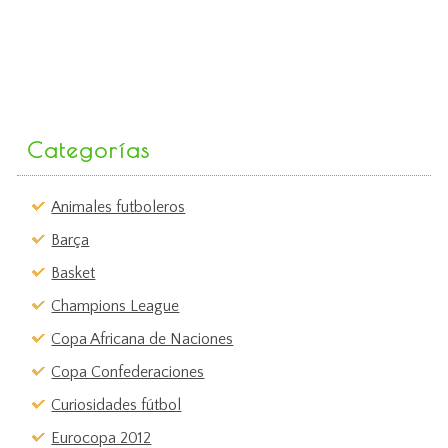
Categorías
Animales futboleros
Barça
Basket
Champions League
Copa Africana de Naciones
Copa Confederaciones
Curiosidades fútbol
Eurocopa 2012