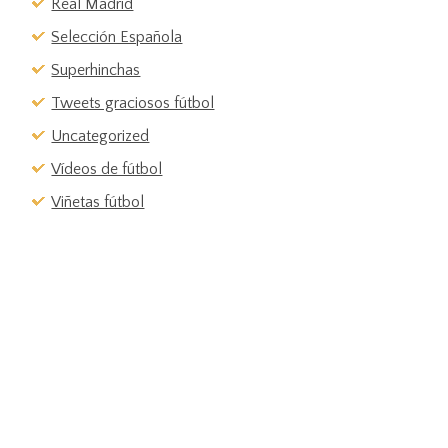
Real Madrid
Selección Española
Superhinchas
Tweets graciosos fútbol
Uncategorized
Vídeos de fútbol
Viñetas fútbol