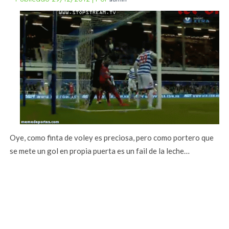
Oye, como finta de voley es preciosa, pero como portero que
se mete un gol en propia puerta es un fail de la leche…