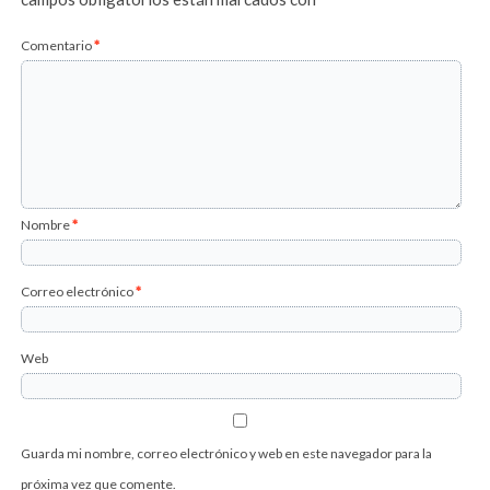
Comentario
*
Nombre
*
Correo electrónico
*
Web
Guarda mi nombre, correo electrónico y web en este navegador para la
próxima vez que comente.