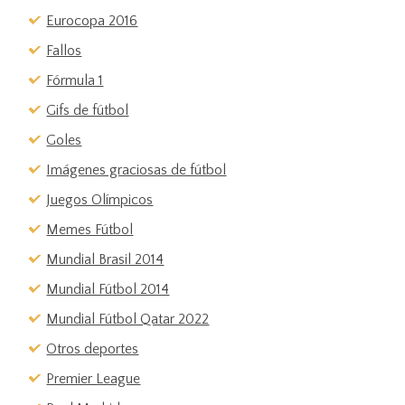
Eurocopa 2016
Fallos
Fórmula 1
Gifs de fútbol
Goles
Imágenes graciosas de fútbol
Juegos Olímpicos
Memes Fútbol
Mundial Brasil 2014
Mundial Fútbol 2014
Mundial Fútbol Qatar 2022
Otros deportes
Premier League