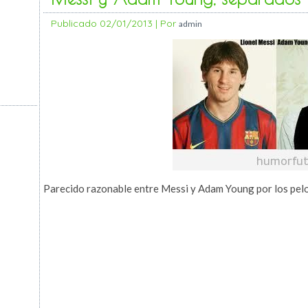
Publicado
02/01/2013
|
Por
admin
Parecido razonable entre Messi y Adam Young por los pelo