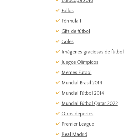
Eurocopa 2016
Fallos
Fórmula 1
Gifs de fútbol
Goles
Imágenes graciosas de fútbol
Juegos Olímpicos
Memes Fútbol
Mundial Brasil 2014
Mundial Fútbol 2014
Mundial Fútbol Qatar 2022
Otros deportes
Premier League
Real Madrid