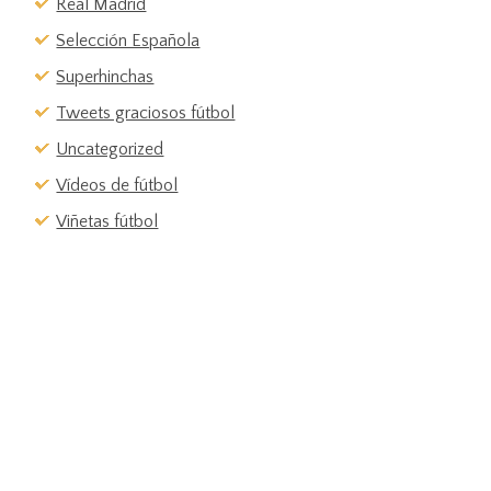
Real Madrid
Selección Española
Superhinchas
Tweets graciosos fútbol
Uncategorized
Vídeos de fútbol
Viñetas fútbol