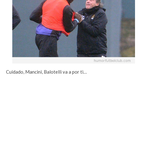
Cuidado, Mancini, Balotelli va a por ti…