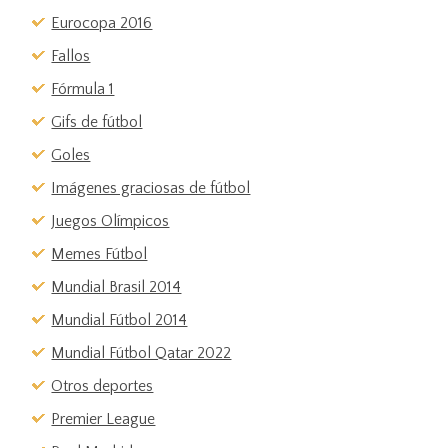
Eurocopa 2016
Fallos
Fórmula 1
Gifs de fútbol
Goles
Imágenes graciosas de fútbol
Juegos Olímpicos
Memes Fútbol
Mundial Brasil 2014
Mundial Fútbol 2014
Mundial Fútbol Qatar 2022
Otros deportes
Premier League