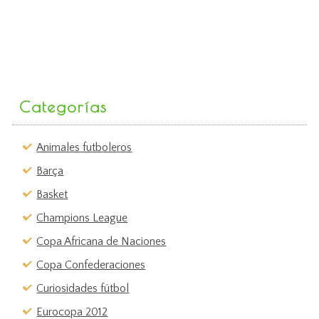
Categorías
Animales futboleros
Barça
Basket
Champions League
Copa Africana de Naciones
Copa Confederaciones
Curiosidades fútbol
Eurocopa 2012