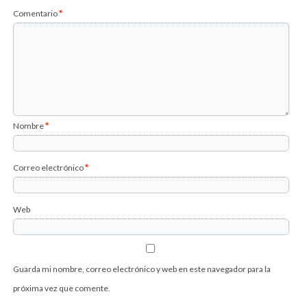
Comentario
*
Nombre
*
Correo electrónico
*
Web
Guarda mi nombre, correo electrónico y web en este navegador para la
próxima vez que comente.