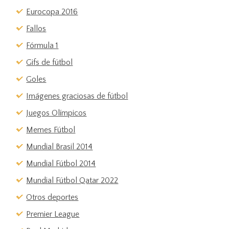
Eurocopa 2016
Fallos
Fórmula 1
Gifs de fútbol
Goles
Imágenes graciosas de fútbol
Juegos Olímpicos
Memes Fútbol
Mundial Brasil 2014
Mundial Fútbol 2014
Mundial Fútbol Qatar 2022
Otros deportes
Premier League