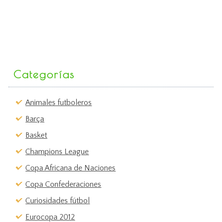
Categorías
Animales futboleros
Barça
Basket
Champions League
Copa Africana de Naciones
Copa Confederaciones
Curiosidades fútbol
Eurocopa 2012