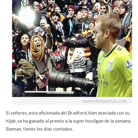
Sí señores, esta aficionada del Bradford, bien ataviada con su
hijab, se ha ganado al premio a la super hooligan de la semana.
Bannan, tienes los días contados.