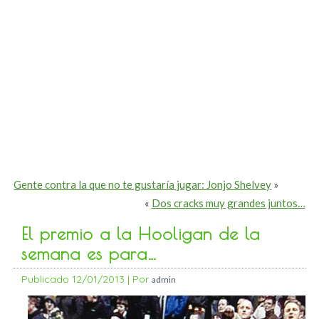
Gente contra la que no te gustaría jugar: Jonjo Shelvey
»
«
Dos cracks muy grandes juntos…
El premio a la Hooligan de la
semana es para…
Publicado
12/01/2013
|
Por
admin