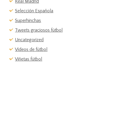
Real Madrid
Selección Española
Superhinchas
Tweets graciosos fútbol
Uncategorized
Vídeos de fútbol
Viñetas fútbol