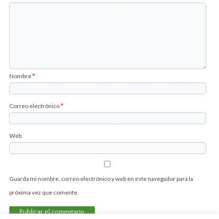
Nombre
*
Correo electrónico
*
Web
Guarda mi nombre, correo electrónico y web en este navegador para la
próxima vez que comente.