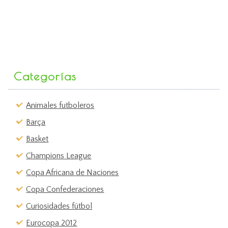
Categorías
Animales futboleros
Barça
Basket
Champions League
Copa Africana de Naciones
Copa Confederaciones
Curiosidades fútbol
Eurocopa 2012