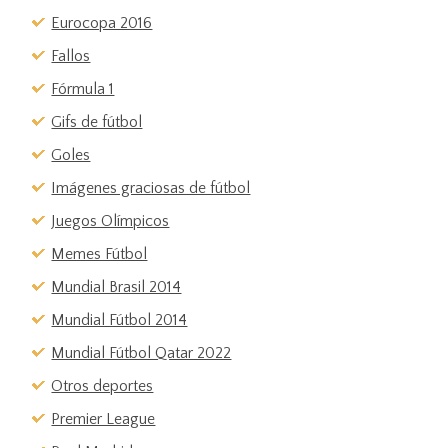
Eurocopa 2016
Fallos
Fórmula 1
Gifs de fútbol
Goles
Imágenes graciosas de fútbol
Juegos Olímpicos
Memes Fútbol
Mundial Brasil 2014
Mundial Fútbol 2014
Mundial Fútbol Qatar 2022
Otros deportes
Premier League