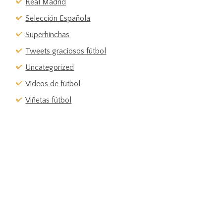
Real Madrid
Selección Española
Superhinchas
Tweets graciosos fútbol
Uncategorized
Vídeos de fútbol
Viñetas fútbol