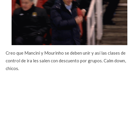
Creo que Mancini y Mourinho se deben unir y así las clases de
control de ira les salen con descuento por grupos. Calm down,
chicos.