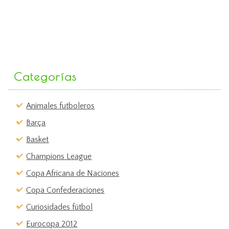
Categorías
Animales futboleros
Barça
Basket
Champions League
Copa Africana de Naciones
Copa Confederaciones
Curiosidades fútbol
Eurocopa 2012