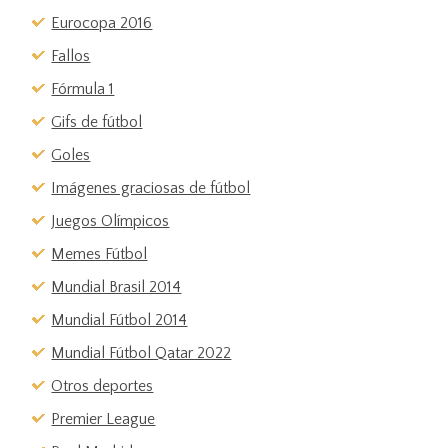
Eurocopa 2016
Fallos
Fórmula 1
Gifs de fútbol
Goles
Imágenes graciosas de fútbol
Juegos Olímpicos
Memes Fútbol
Mundial Brasil 2014
Mundial Fútbol 2014
Mundial Fútbol Qatar 2022
Otros deportes
Premier League