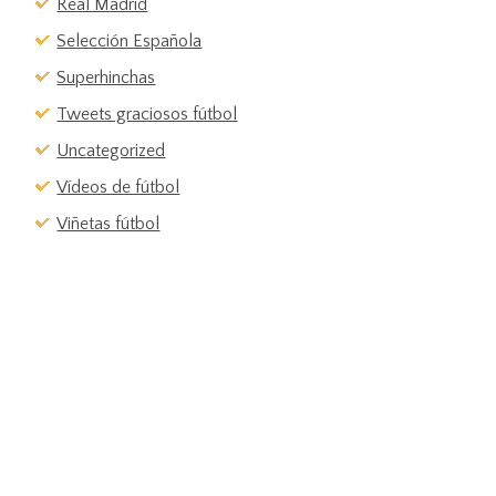
Real Madrid
Selección Española
Superhinchas
Tweets graciosos fútbol
Uncategorized
Vídeos de fútbol
Viñetas fútbol