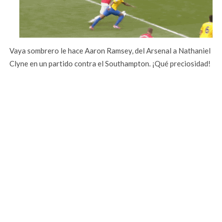
Vaya sombrero le hace Aaron Ramsey, del Arsenal a Nathaniel
Clyne en un partido contra el Southampton. ¡Qué preciosidad!